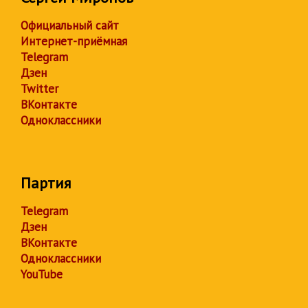
Официальный сайт
Интернет-приёмная
Telegram
Дзен
Twitter
ВКонтакте
Одноклассники
Партия
Telegram
Дзен
ВКонтакте
Одноклассники
YouTube