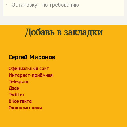
Остановку – по требованию
˙
Добавь в закладки
Сергей Миронов
Официальный сайт
Интернет-приёмная
Telegram
Дзен
Twitter
ВКонтакте
Одноклассники