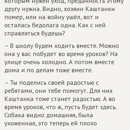
которым нужен уход, преданность этому
другу нужна. Видно, хозяин Каштанки
помер, или на войну ушёл, вот и
осталась бедолага одна. Как с ней
справляться будешь?
– В школу будем ходить вместе. Можно
она у вас побудет во время уроков? На
улице очень холодно. А потом вместе
дома и по делам тоже вместе.
– Ты поделись своей радостью с
ребятами, они тебе помогут. Для них
Каштанка тоже станет радостью. А во
время уроков, что ж, пусть будет здесь.
Собака видно домашняя, была
ухоженная, это теперь ей плохо