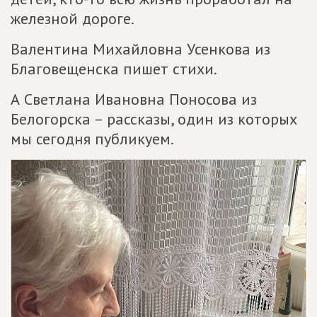
железной дороге.
Валентина Михайловна Усенкова из
Благовещенска пишет стихи.
А Светлана Ивановна Поносова из
Белогорска – рассказы, один из которых
мы сегодня публикуем.