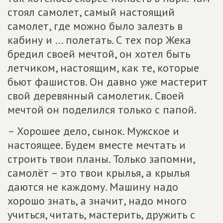
стоял самолет, самый настоящий
самолет, где можно было залезть в
кабину и ... полетать. С тех пор Жека
бредил своей мечтой, он хотел быть
летчиком, настоящим, как те, которые
бьют фашистов. Он давно уже мастерит
свой деревянный самолетик. Своей
мечтой он поделился только с папой.
– Хорошее дело, сынок. Мужское и
настоящее. Будем вместе мечтать и
строить твои планы. Только запомни,
самолёт – это твои крылья, а крылья
даются не каждому. Машину надо
хорошо знать, а значит, надо много
учиться, читать, мастерить, дружить с