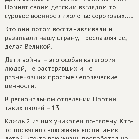
Помнят своим детским взглядом то
суровое военное лихолетье сороковых.....
Это они потом восстанавливали и
развивали нашу страну, прославляя её,
делая Великой.
Дети войны – это особая категория
людей, не растерявших и не
разменявших простые человеческие
ценности.
В региональном отделении Партии
таких людей – 13.
Каждый из них уникален по-своему. Кто-
то посвятил свою жизнь воспитанию
детей, кто-то всю жизнь проработал на