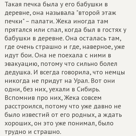
Такая печка была у его бабушки в
деревне, она называла "второй этаж
печки" – палати. Жека иногда там
прятался или спал, когда был в гостях у
бабушки в деревне. Она осталась там,
где очень страшно и где, наверное, уже
идут бои. Она не поехала с ними в
эвакуацию, потому что сильно болел
дедушка. И всегда говорила, что немцы
никогда не придут на Урал. Вот они
одни, без них, уехали в Сибирь.
Вспомнив про них, Жека совсем
расстроился, потому что уже давно не
было известий от его родных, а ждать
хороших, он это уже понимал, было
трудно и страшно.