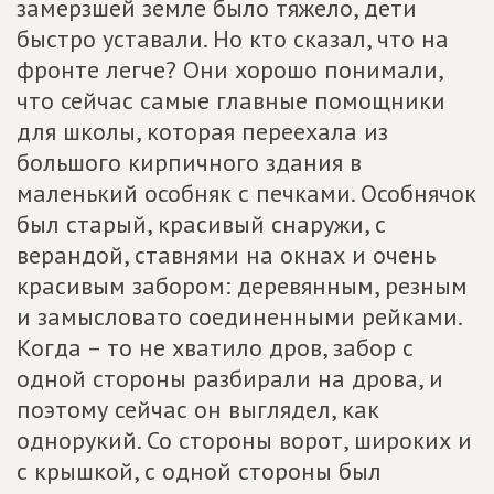
замерзшей земле было тяжело, дети
быстро уставали. Но кто сказал, что на
фронте легче? Они хорошо понимали,
что сейчас самые главные помощники
для школы, которая переехала из
большого кирпичного здания в
маленький особняк с печками. Особнячок
был старый, красивый снаружи, с
верандой, ставнями на окнах и очень
красивым забором: деревянным, резным
и замысловато соединенными рейками.
Когда – то не хватило дров, забор с
одной стороны разбирали на дрова, и
поэтому сейчас он выглядел, как
однорукий. Со стороны ворот, широких и
с крышкой, с одной стороны был