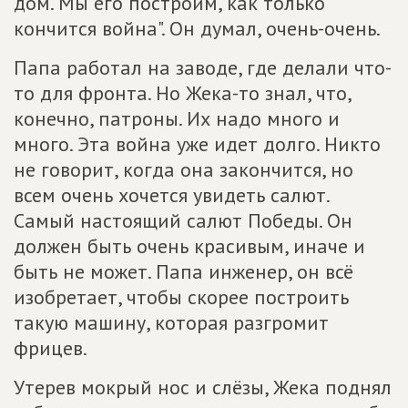
дом. Мы его построим, как только
кончится война". Он думал, очень-очень.
Папа работал на заводе, где делали что-
то для фронта. Но Жека-то знал, что,
конечно, патроны. Их надо много и
много. Эта война уже идет долго. Никто
не говорит, когда она закончится, но
всем очень хочется увидеть салют.
Самый настоящий салют Победы. Он
должен быть очень красивым, иначе и
быть не может. Папа инженер, он всё
изобретает, чтобы скорее построить
такую машину, которая разгромит
фрицев.
Утерев мокрый нос и слёзы, Жека поднял