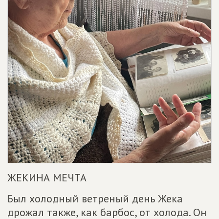
ЖЕКИНА МЕЧТА
Был холодный ветреный день Жека
дрожал также, как барбос, от холода. Он