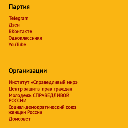
Партия
Telegram
Дзен
ВКонтакте
Одноклассники
YouTube
Организации
Институт «Справедливый мир»
Центр защиты прав граждан
Молодежь СПРАВЕДЛИВОЙ
РОССИИ
Социал-демократический союз
женщин России
Домсовет