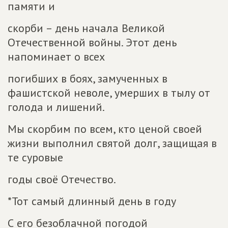
памяти и
скорби – день начала Великой
Отечественной войны. Этот день
напоминает о всех
погибших в боях, замученных в
фашистской неволе, умерших в тылу от
голода и лишений.
Мы скорбим по всем, кто ценой своей
жизни выполнил святой долг, защищая в
те суровые
годы своё Отечество.
*Тот самый длинный день в году
С его безоблачной погодой