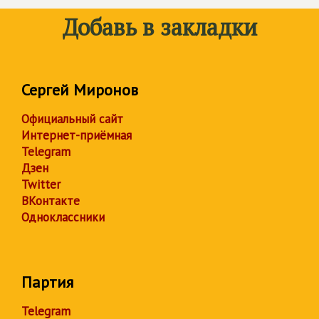
Добавь в закладки
Сергей Миронов
Официальный сайт
Интернет-приёмная
Telegram
Дзен
Twitter
ВКонтакте
Одноклассники
Партия
Telegram