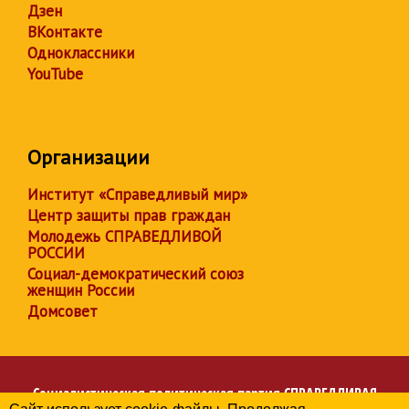
Дзен
ВКонтакте
Одноклассники
YouTube
Организации
Институт «Справедливый мир»
Центр защиты прав граждан
Молодежь СПРАВЕДЛИВОЙ
РОССИИ
Социал-демократический союз
женщин России
Домсовет
Социалистическая политическая партия
СПРАВЕДЛИВАЯ