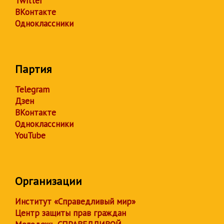
Twitter
ВКонтакте
Одноклассники
Партия
Telegram
Дзен
ВКонтакте
Одноклассники
YouTube
Организации
Институт «Справедливый мир»
Центр защиты прав граждан