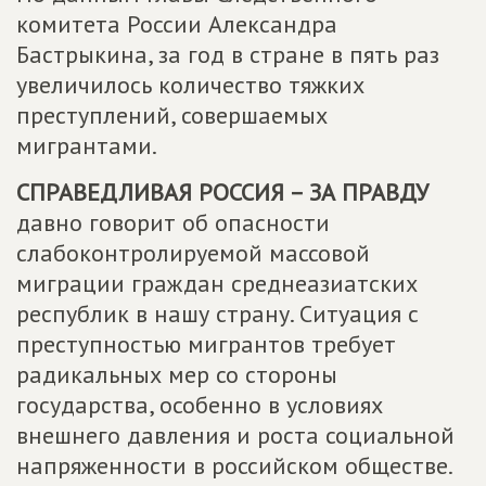
комитета России Александра
Бастрыкина, за год в стране в пять раз
увеличилось количество тяжких
преступлений, совершаемых
мигрантами.
СПРАВЕДЛИВАЯ РОССИЯ – ЗА ПРАВДУ
давно говорит об опасности
слабоконтролируемой массовой
миграции граждан среднеазиатских
республик в нашу страну. Ситуация с
преступностью мигрантов требует
радикальных мер со стороны
государства, особенно в условиях
внешнего давления и роста социальной
напряженности в российском обществе.