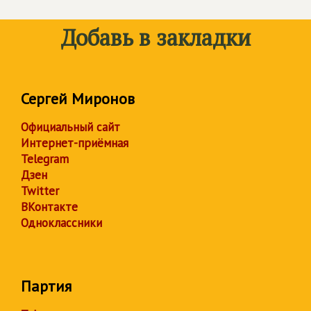
Добавь в закладки
Сергей Миронов
Официальный сайт
Интернет-приёмная
Telegram
Дзен
Twitter
ВКонтакте
Одноклассники
Партия