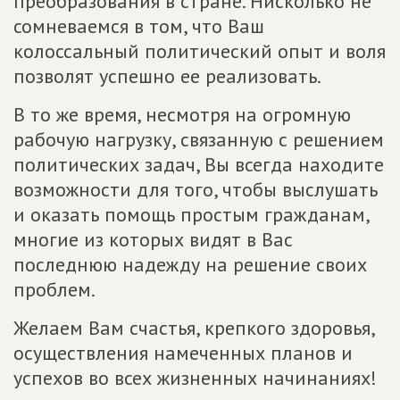
преобразования в стране. Нисколько не
сомневаемся в том, что Ваш
колоссальный политический опыт и воля
позволят успешно ее реализовать.
В то же время, несмотря на огромную
рабочую нагрузку, связанную с решением
политических задач, Вы всегда находите
возможности для того, чтобы выслушать
и оказать помощь простым гражданам,
многие из которых видят в Вас
последнюю надежду на решение своих
проблем.
Желаем Вам счастья, крепкого здоровья,
осуществления намеченных планов и
успехов во всех жизненных начинаниях!