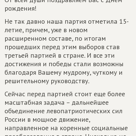
рождения!
Не так давно наша партия отметила 15-
летие, причем, уже в новом
расширенном составе, по итогам
прошедших перед этим выборов став
третьей партией в стране. И все эти
достижения и победы стали возможны
благодаря Вашему мудрому, чуткому и
решительному руководству.
Сейчас перед партией стоит еще более
масштабная задача – дальнейшее
объединение левопатриотических сил
России в мощное движение,
направленное на коренные социальные