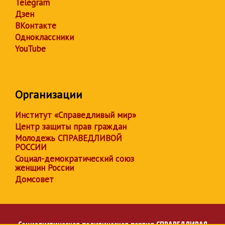
Telegram
Дзен
ВКонтакте
Одноклассники
YouTube
Организации
Институт «Справедливый мир»
Центр защиты прав граждан
Молодежь СПРАВЕДЛИВОЙ
РОССИИ
Социал-демократический союз
женщин России
Домсовет
Социалистическая политическая партия
СПРАВЕДЛИВАЯ