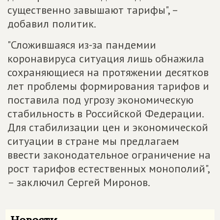
существенно завышают тарифы", –
добавил политик.
"Сложившаяся из-за пандемии
коронавируса ситуация лишь обнажила
сохраняющиеся на протяжении десятков
лет проблемы формирования тарифов и
поставила под угрозу экономическую
стабильность в Российской Федерации.
Для стабилизации цен и экономической
ситуации в стране мы предлагаем
ввести законодательное ограничение на
рост тарифов естественных монополий",
– заключил Сергей Миронов.