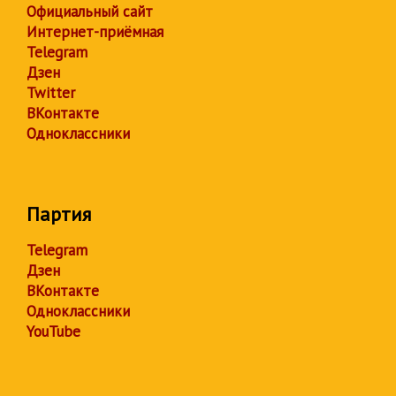
Официальный сайт
Интернет-приёмная
Telegram
Дзен
Twitter
ВКонтакте
Одноклассники
Партия
Telegram
Дзен
ВКонтакте
Одноклассники
YouTube