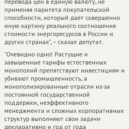
перевода цен в единую валюту, не
применяя паритета покупательской
способности, который дает совершенно
иную картину реального соотношения
стоимости энергоресурсов в России и
других странах", – сказал депутат.
"Очевидно одно! Растущие и
завышенные тарифы естественных
монополий препятствуют инвестициям и
убивают промышленность, а
монополизированные отрасли из-за
постоянной государственной
поддержки, неэффективного
менеджмента и сложных корпоративных
структур выполняют свои задачи
декларативно и год от года