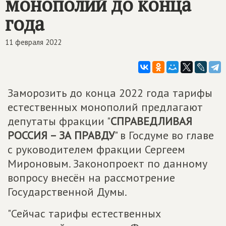
монополий до конца
года
11 февраля 2022
Заморозить до конца 2022 года тарифы
естественных монополий предлагают
депутаты фракции "
СПРАВЕДЛИВАЯ
РОССИЯ – ЗА ПРАВДУ
" в Госдуме во главе
с руководителем фракции Сергеем
Мироновым. Законопроект по данному
вопросу внесён на рассмотрение
Государственной Думы.
"Сейчас тарифы естественных