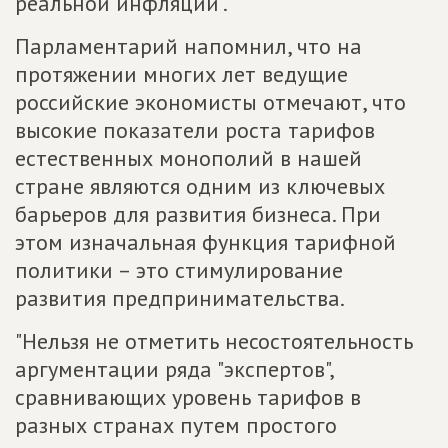
реальной инфляции".
Парламентарий напомнил, что на
протяжении многих лет ведущие
российские экономисты отмечают, что
высокие показатели роста тарифов
естественных монополий в нашей
стране являются одним из ключевых
барьеров для развития бизнеса. При
этом изначальная функция тарифной
политики – это стимулирование
развития предпринимательства.
"Нельзя не отметить несостоятельность
аргументации ряда "экспертов",
сравнивающих уровень тарифов в
разных странах путем простого