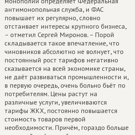
монополий определяет Федеральная
антимонопольная служба, и ФАС
повышает их регулярно, словно
отстаивает интересы крупного бизнеса,
– отметил Сергей Миронов. – Порой
складывается такое впечатление, что
чиновников абсолютно не волнует, что
постоянный рост тарифов негативно
сказывается на всей экономике страны,
не даёт развиваться промышленности и,
в первую очередь, очень больно бьёт по
потребителям. Цены растут на
различные услуги, увеличиваются
тарифы ЖКХ, постоянно повышается
стоимость товаров первой
необходимости. Причём, гораздо больше