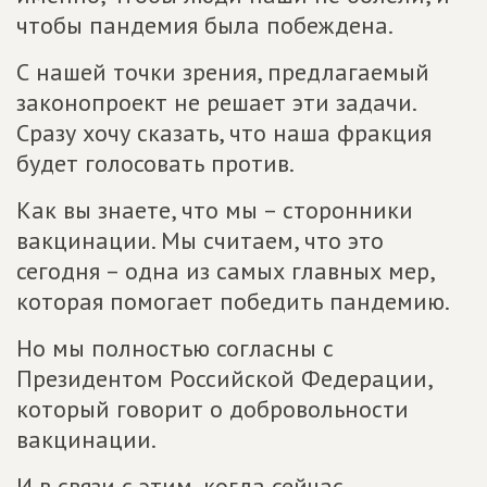
чтобы пандемия была побеждена.
С нашей точки зрения, предлагаемый
законопроект не решает эти задачи.
Сразу хочу сказать, что наша фракция
будет голосовать против.
Как вы знаете, что мы – сторонники
вакцинации. Мы считаем, что это
сегодня – одна из самых главных мер,
которая помогает победить пандемию.
Но мы полностью согласны с
Президентом Российской Федерации,
который говорит о добровольности
вакцинации.
И в связи с этим, когда сейчас