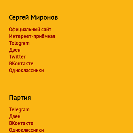
Сергей Миронов
Официальный сайт
Интернет-приёмная
Telegram
Дзен
Twitter
ВКонтакте
Одноклассники
Партия
Telegram
Дзен
ВКонтакте
Одноклассники