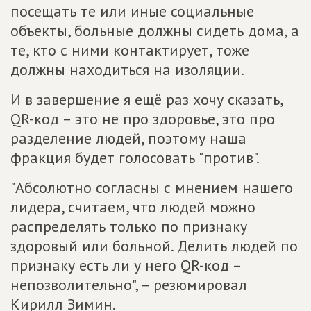
посещать те или иные социальные
объекты, больные должны сидеть дома, а
те, кто с ними контактирует, тоже
должны находиться на изоляции.
И в завершение я ещё раз хочу сказать,
QR-код – это не про здоровье, это про
разделение людей, поэтому наша
фракция будет голосовать "против".
"Абсолютно согласны с мнением нашего
лидера, считаем, что людей можно
распределять только по признаку
здоровый или больной. Делить людей по
признаку есть ли у него QR-код –
непозволительно", – резюмировал
Кирилл Зимин.