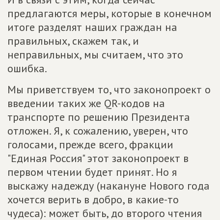
предлагаются меры, которые в конечном
итоге разделят наших граждан на
правильных, скажем так, и
неправильных, мы считаем, что это
ошибка.
Мы приветствуем то, что законопроект о
введении таких же QR-кодов на
транспорте по решению Президента
отложен. Я, к сожалению, уверен, что
голосами, прежде всего, фракции
"Единая Россия" этот законопроект в
первом чтении будет принят. Но я
выскажу надежду (накануне Нового года
хочется верить в добро, в какие-то
чудеса): может быть, до второго чтения