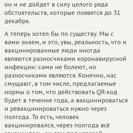
он и не дойдет в силу целого ряда
обстоятельств, которые появятся до 31
декабря.
А теперь хотел бы по существу. Мы с
вами знаем, и это, увы, реальность, что и
вакцинированные люди иногда
являются разносчиками коронавирусной
инфекции: сами не болеют, но
разносчиками являются. Конечно, нас
смущают, в том числе, предлагаемые
нормы о том, что действовать QR-код
будет в течение года, а вакцинироваться
и ревакцинироваться нужно через
полгода. То есть, человек
вакцинировался, через полгода всё