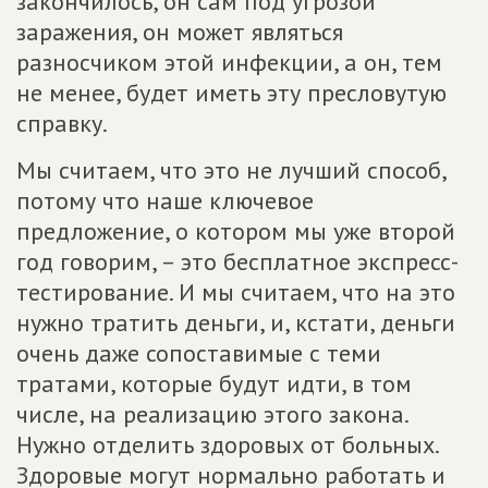
закончилось, он сам под угрозой
заражения, он может являться
разносчиком этой инфекции, а он, тем
не менее, будет иметь эту пресловутую
справку.
Мы считаем, что это не лучший способ,
потому что наше ключевое
предложение, о котором мы уже второй
год говорим, – это бесплатное экспресс-
тестирование. И мы считаем, что на это
нужно тратить деньги, и, кстати, деньги
очень даже сопоставимые с теми
тратами, которые будут идти, в том
числе, на реализацию этого закона.
Нужно отделить здоровых от больных.
Здоровые могут нормально работать и