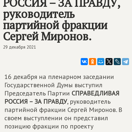
РОССИЯ – ЗА ПРАВДУ
,
руководитель
партийной фракции
Сергей Миронов.
29 декабря 2021
16 декабря на пленарном заседании
Государственной Думы выступил
Председатель Партии
СПРАВЕДЛИВАЯ
РОССИЯ – ЗА ПРАВДУ
, руководитель
партийной фракции Сергей Миронов. В
своем выступлении он представил
позицию фракции по проекту