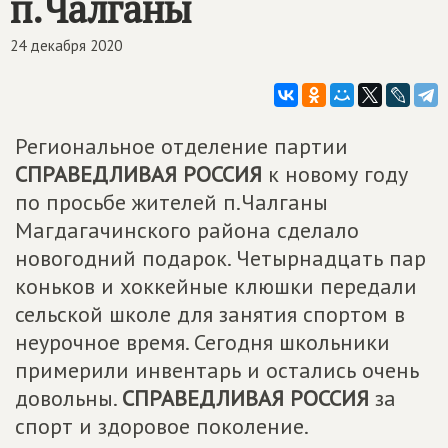
п.Чалганы
24 декабря 2020
Региональное отделение партии
СПРАВЕДЛИВАЯ РОССИЯ
к новому году
по просьбе жителей п.Чалганы
Магдагачинского района сделало
новогодний подарок. Четырнадцать пар
коньков и хоккейные клюшки передали
сельской школе для занятия спортом в
неурочное время. Сегодня школьники
примерили инвентарь и остались очень
довольны.
СПРАВЕДЛИВАЯ РОССИЯ
за
спорт и здоровое поколение.