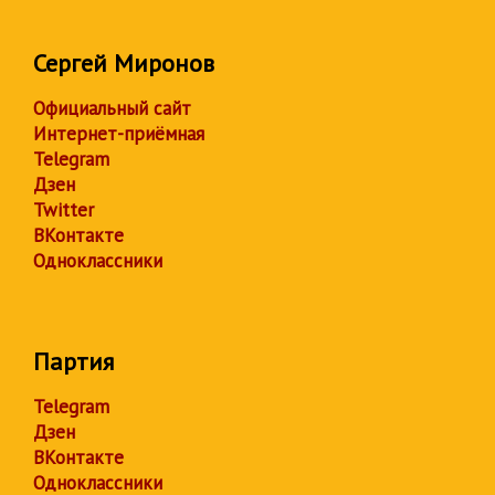
Сергей Миронов
Официальный сайт
Интернет-приёмная
Telegram
Дзен
Twitter
ВКонтакте
Одноклассники
Партия
Telegram
Дзен
ВКонтакте
Одноклассники