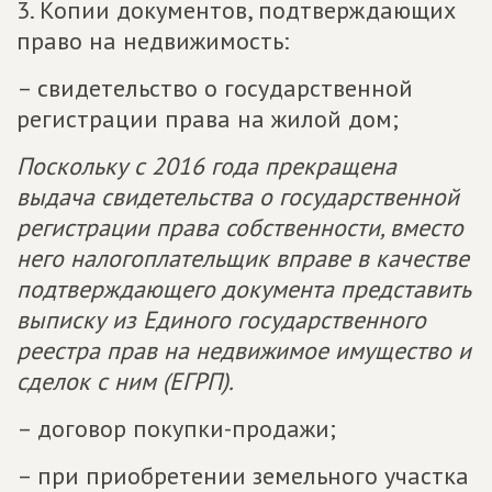
3. Копии документов, подтверждающих
право на недвижимость:
– свидетельство о государственной
регистрации права на жилой дом;
Поскольку с 2016 года прекращена
выдача свидетельства о государственной
регистрации права собственности, вместо
него налогоплательщик вправе в качестве
подтверждающего документа представить
выписку из Единого государственного
реестра прав на недвижимое имущество и
сделок с ним (ЕГРП).
– договор покупки-продажи;
– при приобретении земельного участка