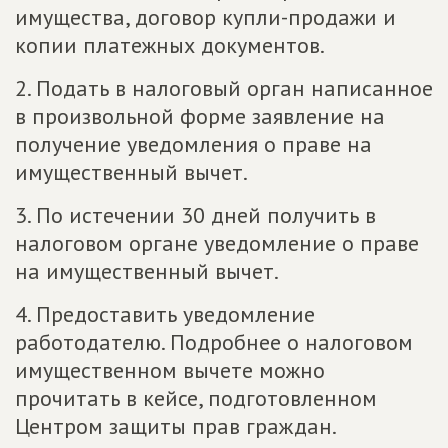
имущества, договор купли-продажи и
копии платежных документов.
2. Подать в налоговый орган написанное
в произвольной форме заявление на
получение уведомления о праве на
имущественный вычет.
3. По истечении 30 дней получить в
налоговом органе уведомление о праве
на имущественный вычет.
4. Предоставить уведомление
работодателю. Подробнее о налоговом
имущественном вычете можно
прочитать в кейсе, подготовленном
Центром защиты прав граждан.