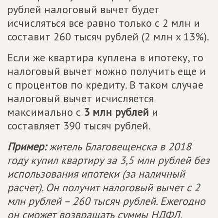
рублей налоговый вычет будет
исчисляться все равно только с 2 млн и
составит 260 тысяч рублей (2 млн x 13%).
Если же квартира куплена в ипотеку, то
налоговый вычет можно получить еще и
с процентов по кредиту. В таком случае
налоговый вычет исчисляется
максимально с
3 млн рублей
и
составляет 390 тысяч рублей.
Пример:
житель Благовещенска в 2018
году купил квартиру за 3,5 млн рублей без
использования ипотеки (за наличный
расчет). Он получит налоговый вычет с 2
млн рублей – 260 тысяч рублей. Ежегодно
он сможет возвращать суммы НДФЛ,