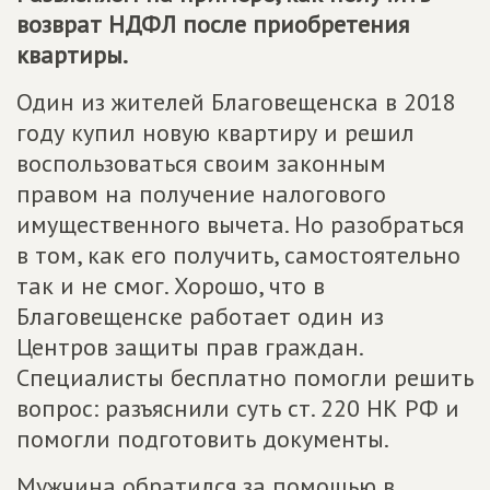
возврат НДФЛ после приобретения
квартиры.
Один из жителей Благовещенска в 2018
году купил новую квартиру и решил
воспользоваться своим законным
правом на получение налогового
имущественного вычета. Но разобраться
в том, как его получить, самостоятельно
так и не смог. Хорошо, что в
Благовещенске работает один из
Центров защиты прав граждан.
Специалисты бесплатно помогли решить
вопрос: разъяснили суть ст. 220 НК РФ и
помогли подготовить документы.
Мужчина обратился за помощью в