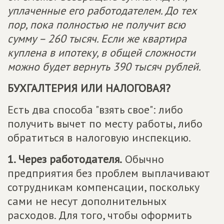
уплаченные его работодателем. До тех
пор, пока полностью не получит всю
сумму – 260 тысяч. Если же квартира
куплена в ипотеку, в общей сложности
можно будет вернуть 390 тысяч рублей.
БУХГАЛТЕРИЯ ИЛИ НАЛОГОВАЯ?
Есть два способа "взять свое": либо
получить вычет по месту работы, либо
обратиться в налоговую инспекцию.
1. Через работодателя.
Обычно
предприятия без проблем выплачивают
сотрудникам компенсации, поскольку
сами не несут дополнительных
расходов. Для того, чтобы оформить