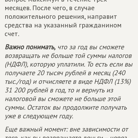
месяцев. После чего, в случае
положительного решения, направит
средства на указанный гражданином
счет.
Важно понимать,
что за год вы сможете
возвращать не больше той суммы налогов
(НДФЛ), которую уплатили. То есть если вы
получаете 20 тысяч рублей в месяц (240
тыс./год) и отчисляете в виде НДФЛ (13%)
31 200 рублей в год, то и вернуть из
налоговой вы сможете не больше этой
суммы. Остаток вы продолжите получать
уже в следующем году.
Еще важный момент: вне зависимости от
того, как вы возвращаете деньги – через