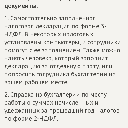
документы:
1. Самостоятельно заполненная
налоговая декларация по форме 3-
НДФЛ. В некоторых налоговых
установлены компьютеры, и сотрудники
помогут с ее заполнением. Также можно
нанять человека, который заполнит
декларацию за отдельную плату, или
попросить сотрудника бухгалтерии на
вашем рабочем месте.
2. Справка из бухгалтерии по месту
работы о суммах начисленных и
удержанных за прошедший год налогов
по форме 2-НДФЛ.