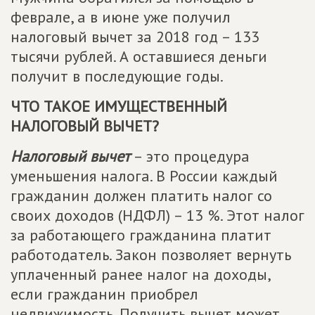
феврале, а в июне уже получил
налоговый вычет за 2018 год – 133
тысячи рублей. А оставшиеся деньги
получит в последующие годы.
ЧТО ТАКОЕ ИМУЩЕСТВЕННЫЙ
НАЛОГОВЫЙ ВЫЧЕТ?
Налоговый вычет
– это процедура
уменьшения налога. В России каждый
гражданин должен платить налог со
своих доходов (НДФЛ) – 13 %. Этот налог
за работающего гражданина платит
работодатель. Закон позволяет вернуть
уплаченный ранее налог на доходы,
если гражданин приобрел
недвижимость. Получить вычет может