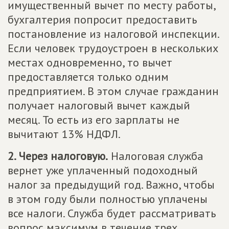
имущественный вычет по месту работы,
бухгалтерия попросит предоставить
постановление из налоговой инспекции.
Если человек трудоустроен в нескольких
местах одновременно, то вычет
предоставляется только одним
предприятием. В этом случае гражданин
получает налоговый вычет каждый
месяц. То есть из его зарплаты не
вычитают 13% НДФЛ.
2. Через налоговую.
Налоговая служба
вернет уже уплаченный подоходный
налог за предыдущий год. Важно, чтобы
в этом году были полностью уплачены
все налоги. Служба будет рассматривать
вопрос максимум в течение трех