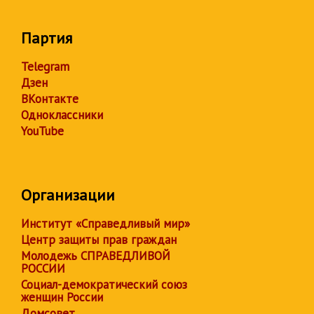
Партия
Telegram
Дзен
ВКонтакте
Одноклассники
YouTube
Организации
Институт «Справедливый мир»
Центр защиты прав граждан
Молодежь СПРАВЕДЛИВОЙ
РОССИИ
Социал-демократический союз
женщин России
Домсовет