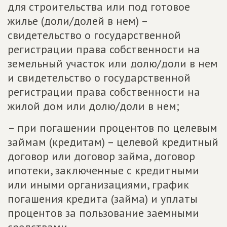
для строительства или под готовое
жилье (доли/долей в нем) –
свидетельство о государственной
регистрации права собственности на
земельный участок или долю/доли в нем
и свидетельство о государственной
регистрации права собственности на
жилой дом или долю/доли в нем;
– при погашении процентов по целевым
займам (кредитам) – целевой кредитный
договор или договор займа, договор
ипотеки, заключенные с кредитными
или иными организациями, график
погашения кредита (займа) и уплаты
процентов за пользование заемными