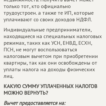
только тот, кто официально
трудоустроен. а также те ИП, которые
уплачивают со своих доходов НДФЛ.
Индивидуальные предприниматели,
находящиеся на специальных налоговых
режимах, таких как УСН, ЕНВД, ЕСХН,
ПСН, не могут воспользоваться
налоговым вычетом при приобретении
квартиры, так как они освобождены от
уплаты налога на доходы физических
лиц.
КАКУЮ СУММУ УПЛАЧЕННЫХ НАЛОГОВ
МОЖНО ВЕРНУТЬ?
Вычет предоставляется на: