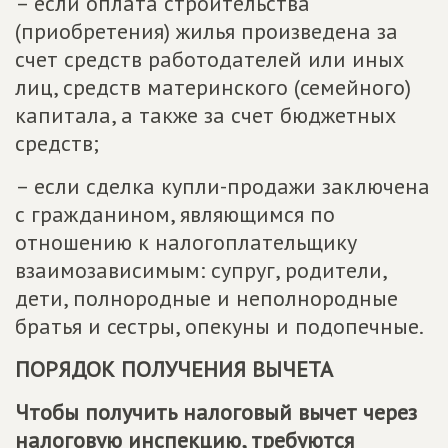
– если оплата строительства
(приобретения) жилья произведена за
счет средств работодателей или иных
лиц, средств материнского (семейного)
капитала, а также за счет бюджетных
средств;
– если сделка купли-продажи заключена
с гражданином, являющимся по
отношению к налогоплательщику
взаимозависимым: супруг, родители,
дети, полнородные и неполнородные
братья и сестры, опекуны и подопечные.
ПОРЯДОК ПОЛУЧЕНИЯ ВЫЧЕТА
Чтобы получить налоговый вычет через
налоговую инспекцию, требуются