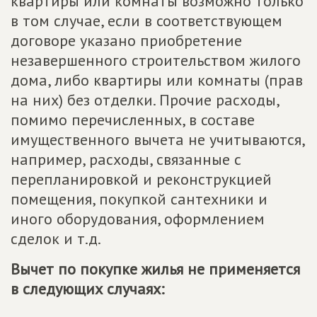
квартиры или комнаты возможно только
в том случае, если в соответствующем
договоре указано приобретение
незавершенного строительством жилого
дома, либо квартиры или комнаты (прав
на них) без отделки. Прочие расходы,
помимо перечисленных, в составе
имущественного вычета не учитываются,
например, расходы, связанные с
перепланировкой и реконструкцией
помещения, покупкой сантехники и
иного оборудования, оформлением
сделок и т.д.
Вычет по покупке жилья не применяется
в следующих случаях: