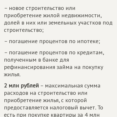
– новое строительство или
приобретение жилой недвижимости,
долей в них или земельных участков под
строительство;
– погашение процентов по ипотеке;
– погашение процентов по кредитам,
полученным в банке для
рефинансирования займа на покупку
жилья.
2 млн рублей
– максимальная сумма
расходов на строительство или
приобретение жилья, с которой
предоставляется налоговый вычет. То
есть при покупке квартиры за 4 млн