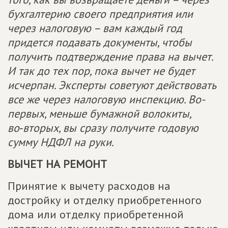
бухгалтерию своего предприятия или
через налоговую – вам каждый год
придется подавать документы, чтобы
получить подтверждение права на вычет.
И так до тех пор, пока вычет не будет
исчерпан. Эксперты советуют действовать
все же через налоговую инспекцию. Во-
первых, меньше бумажной волокиты,
во‑вторых, вы сразу получите годовую
сумму НДФЛ на руки.
ВЫЧЕТ НА РЕМОНТ
Принятие к вычету расходов на
достройку и отделку приобретенного
дома или отделку приобретенной