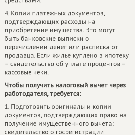
средствами.
4. Копии платежных документов,
подтверждающих расходы на
приобретение имущества. Это могут
быть банковские выписки о
перечислении денег или расписка от
продавца. Если жилье куплено в ипотеку
– свидетельство об уплате процентов –
кассовые чеки.
Чтобы получить налоговый вычет через
работодателя, требуется:
1. Подготовить оригиналы и копии
документов, подтверждающих право на
получение имущественного вычета:
свидетельство о госрегистрации