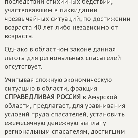
последствий стихийных бедствий,
участвовавшим в ликвидации
чрезвычайных ситуаций, по достижении
возраста 40 лет либо независимо от
возраста.
Однако в областном законе данная
льгота для региональных спасателей
отсутствует.
Учитывая сложную экономическую
ситуацию в области, фракция
СПРАВЕДЛИВАЯ РОССИЯ
в Амурской
области, предлагает, для уравнивания
условий труда спасателей, установить
ежемесячную денежную выплату
региональным спасателям, достигшим