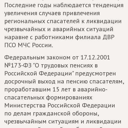
Последние годы наблюдается тенденция
увеличения случаев привлечения
региональных спасателей к ликвидации
чрезвычайных и аварийных ситуаций
наравне с работниками филиала ДВР
ПСО МЧС России.
Федеральным законом от 17.12.2001
№173-ФЗ "О трудовых пенсиях в
Российской Федерации" предусмотрен
досрочный выход на пенсию спасателям,
проработавшим 15 лет в аварийно-
спасательных формированиях
Министерства Российской Федерации
по делам гражданской обороны,
чрезвычайным ситуациям и ликвидации