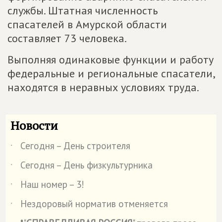
службы. Штатная численность
спасателей в Амурской области
составляет 73 человека.
Выполняя одинаковые функции и работу
федеральные и региональные спасатели,
находятся в неравных условиях труда.
Новости
Сегодня – День строителя
˙
Сегодня – День физкультурника
˙
Наш номер – 3!
˙
Нездоровый норматив отменяется
˙