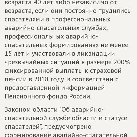
возраста 40 лет либо независимо от
возраста, если они постоянно трудились
спасателями в профессиональных
аварийно-спасательных службах,
профессиональных аварийно-
спасательных формированиях не менее
15 лет и участвовали в ликвидации
чрезвычайных ситуаций в размере 200%
фиксированной выплаты к страховой
пенсии в 2018 году, в соответствии с
предоставленной информацией
Пенсионного фонда России.
Законом области "Об аварийно-
спасательной службе области и статусе
спасателей", предусмотрено
формирование аварийно-спасательной