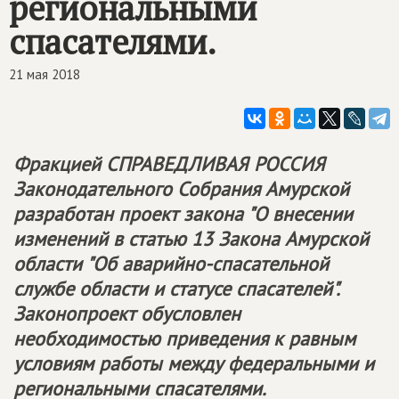
региональными
спасателями.
21 мая 2018
Фракцией
СПРАВЕДЛИВАЯ РОССИЯ
Законодательного Собрания Амурской
разработан проект закона "О внесении
изменений в статью 13 Закона Амурской
области "Об аварийно-спасательной
службе области и статусе спасателей".
Законопроект обусловлен
необходимостью приведения к равным
условиям работы между федеральными и
региональными спасателями.