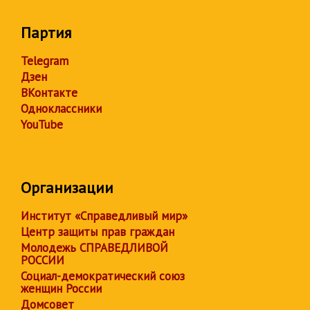
Партия
Telegram
Дзен
ВКонтакте
Одноклассники
YouTube
Организации
Институт «Справедливый мир»
Центр защиты прав граждан
Молодежь СПРАВЕДЛИВОЙ
РОССИИ
Социал-демократический союз
женщин России
Домсовет