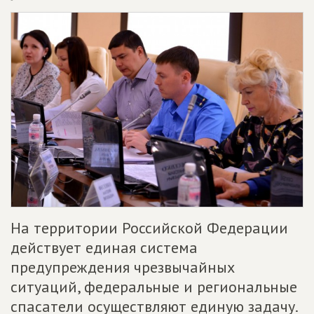
На территории Российской Федерации
действует единая система
предупреждения чрезвычайных
ситуаций, федеральные и региональные
спасатели осуществляют единую задачу.