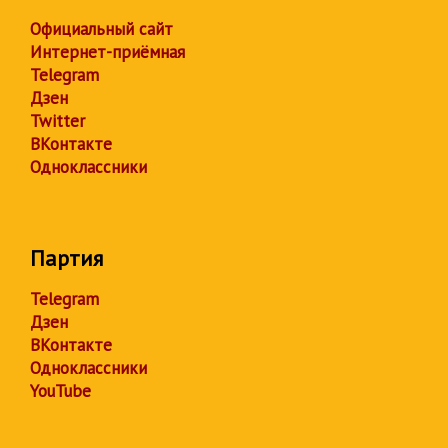
Официальный сайт
Интернет-приёмная
Telegram
Дзен
Twitter
ВКонтакте
Одноклассники
Партия
Telegram
Дзен
ВКонтакте
Одноклассники
YouTube