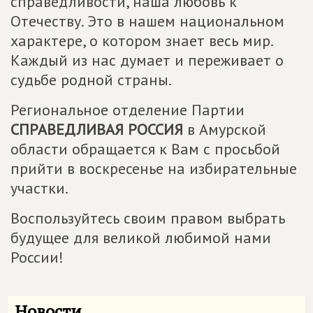
справедливости, наша любовь к
Отечеству. Это в нашем национальном
характере, о котором знает весь мир.
Каждый из нас думает и переживает о
судьбе родной страны.
Региональное отделение Партии
СПРАВЕДЛИВАЯ РОССИЯ
в Амурской
области обращается к Вам с просьбой
прийти в воскресенье на избирательные
участки.
Воспользуйтесь своим правом выбрать
будущее для великой любимой нами
России!
Новости