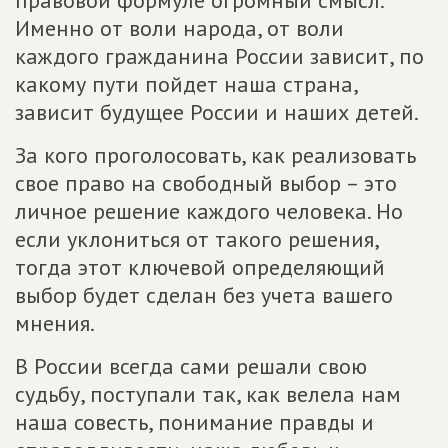
Именно от воли народа, от воли
каждого гражданина России зависит, по
какому пути пойдет наша страна,
зависит будущее России и наших детей.
За кого проголосовать, как реализовать
свое право на свободный выбор – это
личное решение каждого человека. Но
если уклониться от такого решения,
тогда этот ключевой определяющий
выбор будет сделан без учета вашего
мнения.
В России всегда сами решали свою
судьбу, поступали так, как велела нам
наша совесть, понимание правды и