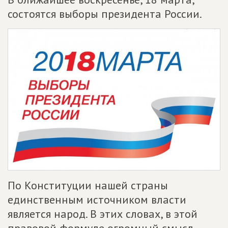
состоятся выборы президента России.
По Конституции нашей страны
единственным источником власти
является народ. В этих словах, в этой
правовой формуле огромный смысл.