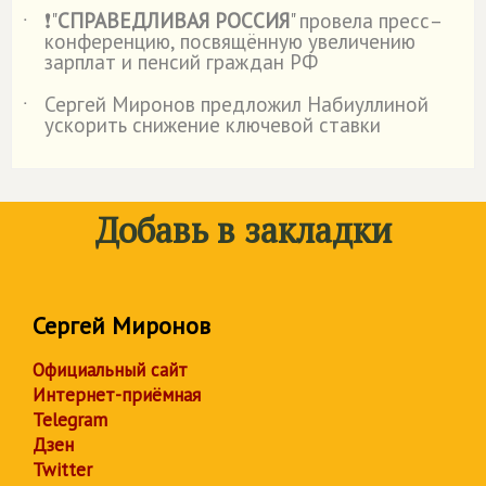
❗"
СПРАВЕДЛИВАЯ РОССИЯ
" провела пресс–
˙
конференцию, посвящённую увеличению
зарплат и пенсий граждан РФ
Сергей Миронов предложил Набиуллиной
˙
ускорить снижение ключевой ставки
Добавь в закладки
Сергей Миронов
Официальный сайт
Интернет-приёмная
Telegram
Дзен
Twitter