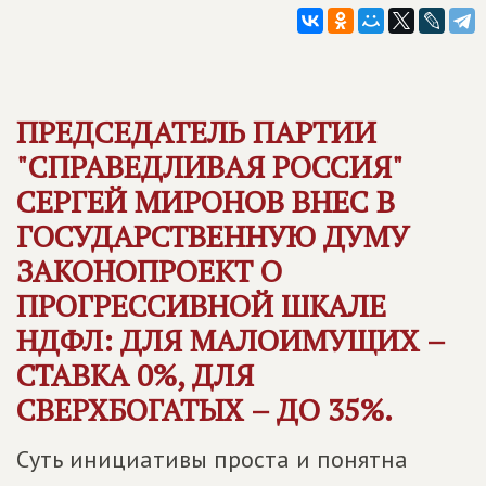
ПРЕДСЕДАТЕЛЬ ПАРТИИ
"
СПРАВЕДЛИВАЯ РОССИЯ
"
СЕРГЕЙ МИРОНОВ ВНЕС В
ГОСУДАРСТВЕННУЮ ДУМУ
ЗАКОНОПРОЕКТ О
ПРОГРЕССИВНОЙ ШКАЛЕ
НДФЛ: ДЛЯ МАЛОИМУЩИХ –
СТАВКА 0%, ДЛЯ
СВЕРХБОГАТЫХ – ДО 35%.
Суть инициативы проста и понятна