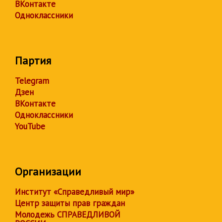
ВКонтакте
Одноклассники
Партия
Telegram
Дзен
ВКонтакте
Одноклассники
YouTube
Организации
Институт «Справедливый мир»
Центр защиты прав граждан
Молодежь СПРАВЕДЛИВОЙ