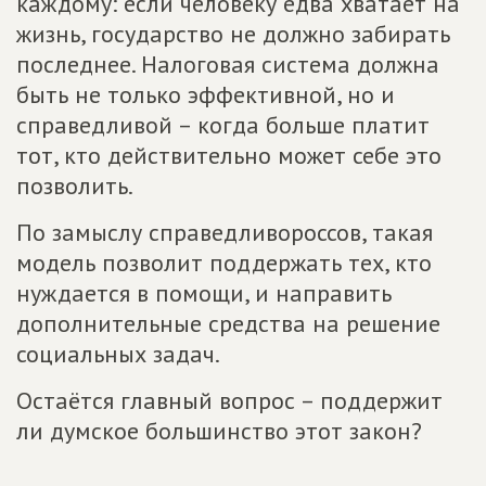
каждому: если человеку едва хватает на
жизнь, государство не должно забирать
последнее. Налоговая система должна
быть не только эффективной, но и
справедливой – когда больше платит
тот, кто действительно может себе это
позволить.
По замыслу справедливороссов, такая
модель позволит поддержать тех, кто
нуждается в помощи, и направить
дополнительные средства на решение
социальных задач.
Остаётся главный вопрос – поддержит
ли думское большинство этот закон?