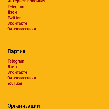
Интернет-приёмная
Telegram
Дзен
Twitter
ВКонтакте
Одноклассники
Партия
Telegram
Дзен
ВКонтакте
Одноклассники
YouTube
Организации