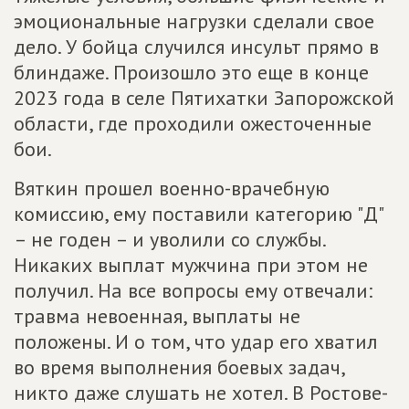
эмоциональные нагрузки сделали свое
дело. У бойца случился инсульт прямо в
блиндаже. Произошло это еще в конце
2023 года в селе Пятихатки Запорожской
области, где проходили ожесточенные
бои.
Вяткин прошел военно-врачебную
комиссию, ему поставили категорию "Д"
– не годен – и уволили со службы.
Никаких выплат мужчина при этом не
получил. На все вопросы ему отвечали:
травма невоенная, выплаты не
положены. И о том, что удар его хватил
во время выполнения боевых задач,
никто даже слушать не хотел. В Ростове-