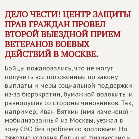
ДЕЛО ЧЕСТИ! ЦЕНТР ЗАЩИТЫ
ПРАВ ГРАЖДАН ПРОВЕЛ
ВТОРОЙ ВЫЕЗДНОЙ ПРИЕМ
ВЕТЕРАНОВ БОЕВЫХ
ДЕЙСТВИЙ В МОСКВЕ.
Бойцы пожаловались, что не могут
получить все положенные по закону
выплаты и меры социальной поддержки
из-за бюрократии, бумажной волокиты и
равнодушия со стороны чиновников. Так,
например, Иван Вяткин (имя изменено) –
мобилизованный из Москвы, уезжал в
зону СВО без проблем со здоровьем. Но
тяжелые условия, большие физические и