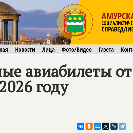
АМУРСК
СОЦИАЛИСТИЧЕ
СПРАВЕДЛИ
ная
Новости
Лица
Фото/Видео
Газета
Конт
ые авиабилеты о
2026 году