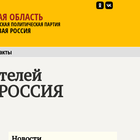
АЯ ОБЛАСТЬ
СКАЯ ПОЛИТИЧЕСКАЯ ПАРТИЯ
ВАЯ РОССИЯ
акты
телей
 РОССИЯ
Новости