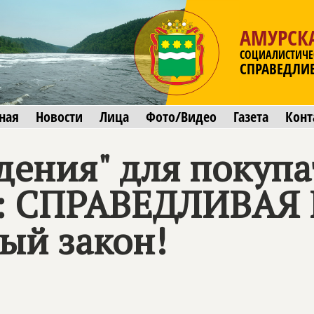
АМУРСК
СОЦИАЛИСТИЧЕ
СПРАВЕДЛИ
ная
Новости
Лица
Фото/Видео
Газета
Конт
дения" для покупа
:
СПРАВЕДЛИВАЯ
ый закон!