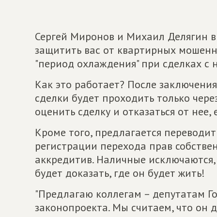
Сергей Миронов и Михаил Делягин в
защитить вас от квартирных мошенн
"период охлаждения" при сделках с
Как это работает? После заключения
сделки будет проходить только через
оценить сделку и отказаться от нее,
Кроме того, предлагается переводит
регистрации перехода прав собстве
аккредитив. Наличные исключаются,
будет доказать, где он будет жить!
"Предлагаю коллегам – депутатам Го
законопроекта. Мы считаем, что он 