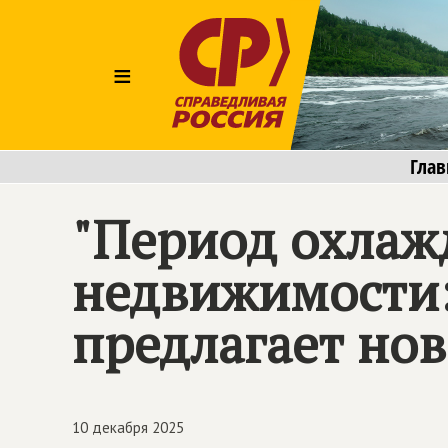
≡
Глав
"Период охлаж
недвижимости
предлагает нов
10 декабря 2025