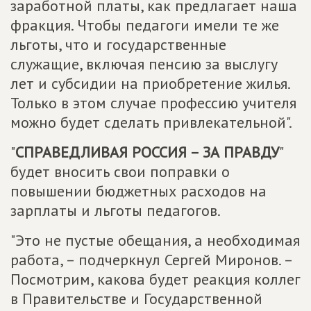
заработной платы, как предлагает наша
фракция. Чтобы педагоги имели те же
льготы, что и государственные
служащие, включая пенсию за выслугу
лет и субсидии на приобретение жилья.
Только в этом случае профессию учителя
можно будет сделать привлекательной".
"
СПРАВЕДЛИВАЯ РОССИЯ – ЗА ПРАВДУ
"
будет вносить свои поправки о
повышении бюджетных расходов на
зарплаты и льготы педагогов.
"Это не пустые обещания, а необходимая
работа, – подчеркнул Сергей Миронов. –
Посмотрим, какова будет реакция коллег
в Правительстве и Государственной