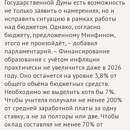
Государственной Думы есть возможность
не только заявить о намерениях, но и
исправить ситуацию в рамках работы
над бюджетом. Однако, согласно
бюджету, предложенному Минфином,
этого не произойдёт, – добавил
парламентарий. – Финансирование
образования с учётом инфляции
практически не увеличится даже в 2026
году. Оно останется на уровне 3,8% от
общего объёма бюджетных средств.
Необходимо же выделить хотя бы 7%.
Чтобы учителя получали не менее 200%
от средней заработной платы за одну
ставку, а не за полторы или две. Чтобы
оклад составлял не менее 70% от