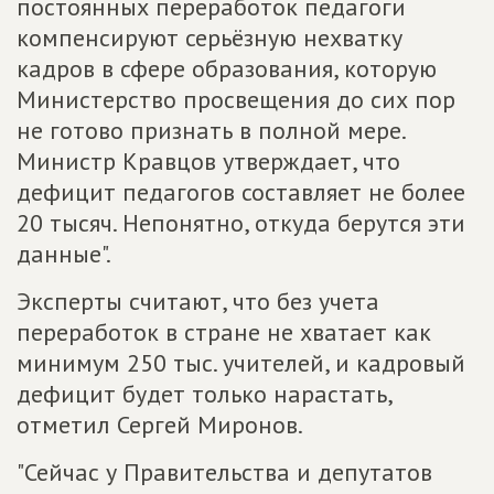
постоянных переработок педагоги
компенсируют серьёзную нехватку
кадров в сфере образования, которую
Министерство просвещения до сих пор
не готово признать в полной мере.
Министр Кравцов утверждает, что
дефицит педагогов составляет не более
20 тысяч. Непонятно, откуда берутся эти
данные".
Эксперты считают, что без учета
переработок в стране не хватает как
минимум 250 тыс. учителей, и кадровый
дефицит будет только нарастать,
отметил Сергей Миронов.
"Сейчас у Правительства и депутатов