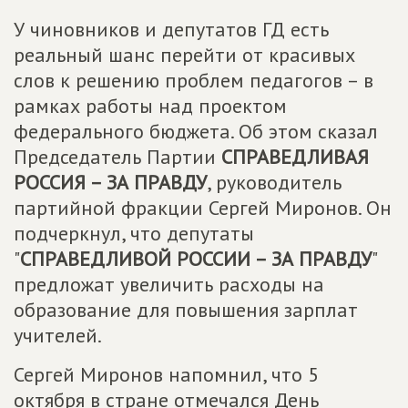
У чиновников и депутатов ГД есть
реальный шанс перейти от красивых
слов к решению проблем педагогов – в
рамках работы над проектом
федерального бюджета. Об этом сказал
Председатель Партии
СПРАВЕДЛИВАЯ
РОССИЯ – ЗА ПРАВДУ
, руководитель
партийной фракции Сергей Миронов. Он
подчеркнул, что депутаты
"
СПРАВЕДЛИВОЙ РОССИИ – ЗА ПРАВДУ
"
предложат увеличить расходы на
образование для повышения зарплат
учителей.
Сергей Миронов напомнил, что 5
октября в стране отмечался День