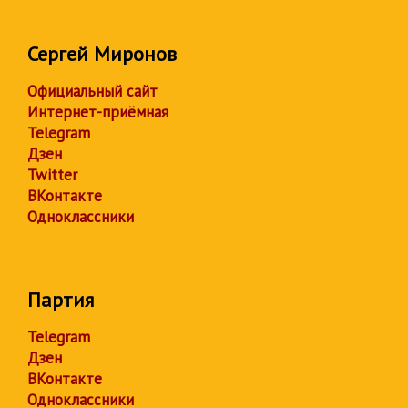
Сергей Миронов
Официальный сайт
Интернет-приёмная
Telegram
Дзен
Twitter
ВКонтакте
Одноклассники
Партия
Telegram
Дзен
ВКонтакте
Одноклассники