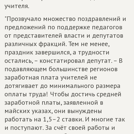
учителя.
"Прозвучало множество поздравлений и
предложений по поддержке педагогов
от представителей власти и депутатов
различных фракций. Тем не менее,
праздник завершился, а трудности
остались, – констатировал депутат. – В
подавляющем большинстве регионов
заработная плата учителей не
дотягивает до минимального размера
оплаты труда! Чтобы достичь средней
заработной платы, заявленной в
майских указах, они вынуждены
работать на 1,5–2 ставки. И многие так
и поступают. За счёт своей работы и