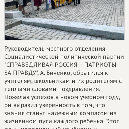
Руководитель местного отделения
Социалистической политической партии
"СПРАВЕДЛИВАЯ РОССИЯ – ПАТРИОТЫ –
ЗА ПРАВДУ", А. Биченко, обратился к
учителям, школьникам и их родителям с
теплыми словами поздравления.
Пожелав успехов в новом учебном году,
он выразил уверенность в том, что
знания станут надежным компасом на
жизненном пути каждого ребенка. Этот