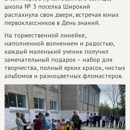
школа № 3 поселка Широкий
распахнула свои двери, встречая юных
первоклассников в День знаний.
На торжественной линейке,
наполненной волнением и радостью,
каждый маленький ученик получил
замечательный подарок – набор для
творчества, полный ярких красок, чистых
альбомов и разноцветных фломастеров.