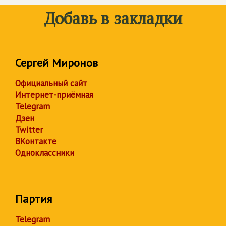
Добавь в закладки
Сергей Миронов
Официальный сайт
Интернет-приёмная
Telegram
Дзен
Twitter
ВКонтакте
Одноклассники
Партия
Telegram