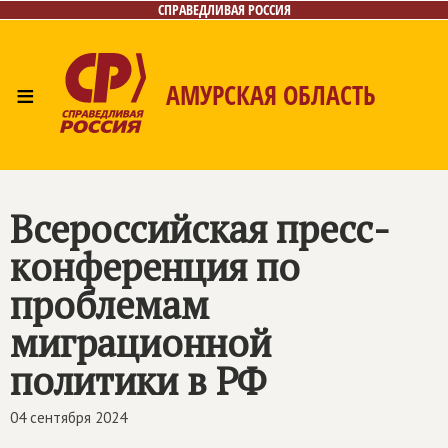
СПРАВЕДЛИВАЯ РОССИЯ
≡
АМУРСКАЯ ОБЛАСТЬ
Главная
Новости
Лица
Фото/Видео
Газета
Контакты
Всероссийская пресс-
конференция по
проблемам
миграционной
политики в РФ
04 сентября 2024