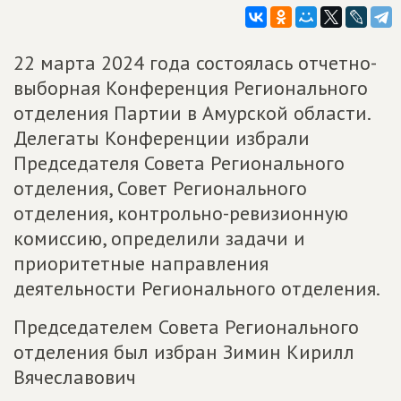
22 марта 2024 года состоялась отчетно-
выборная Конференция Регионального
отделения Партии в Амурской области.
Делегаты Конференции избрали
Председателя Совета Регионального
отделения, Совет Регионального
отделения, контрольно-ревизионную
комиссию, определили задачи и
приоритетные направления
деятельности Регионального отделения.
Председателем Совета Регионального
отделения был избран Зимин Кирилл
Вячеславович