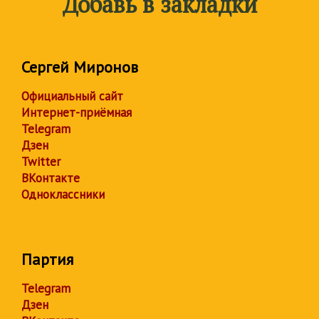
Добавь в закладки
Сергей Миронов
Официальный сайт
Интернет-приёмная
Telegram
Дзен
Twitter
ВКонтакте
Одноклассники
Партия
Telegram
Дзен