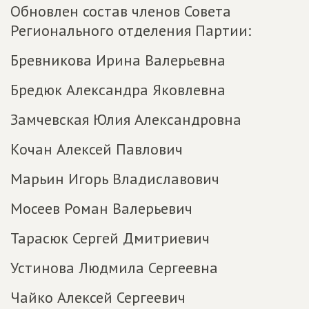
Обновлен состав членов Совета
Регионального отделения Партии:
Бревникова Ирина Валерьевна
Бредюк Александра Яковлевна
Замчевская Юлия Александровна
Кочан Алексей Павлович
Марьин Игорь Владиславович
Мосеев Роман Валерьевич
Тарасюк Сергей Дмитриевич
Устинова Людмила Сергеевна
Чайко Алексей Сергеевич