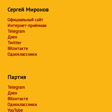
Сергей Миронов
Официальный сайт
Интернет-приёмная
Telegram
Дзен
Twitter
ВКонтакте
Одноклассники
Партия
Telegram
Дзен
ВКонтакте
Одноклассники
YouTube