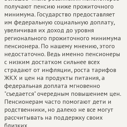
получают пенсию ниже прожиточного
минимума. Государство предоставляет
им федеральную социальную доплату,
увеличивая их доход до уровня
регионального прожиточного минимума
пенсионера. По нашему мнению, этого
недостаточно. Ведь именно пенсионеры
с низким достатком сильнее всех
страдают от инфляции, роста тарифов
ЖКХ и цен на продукты питания, а
федеральная доплата мгновенно
"съедается" очередным повышением цен.
Пенсионерам часто помогают дети и
родственники, но далеко не все могут
рассчитывать на поддержку своих
близких.