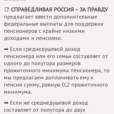
📑
СПРАВЕДЛИВАЯ РОССИЯ – ЗА ПРАВДУ
предлагает ввести дополнительные
федеральные выплаты для поддержки
пенсионеров с крайне низкими
доходами и пенсиями.
➡ Если среднедушевой доход
пенсионера или его семьи составляет от
одного до полутора размеров
прожиточного минимума пенсионера, то
мы предлагаем доплачивать ему к
пенсии сумму, равную 0,2 прожиточного
минимума.
➡ Если же среднедушевой доход
составляет от полутора до двух