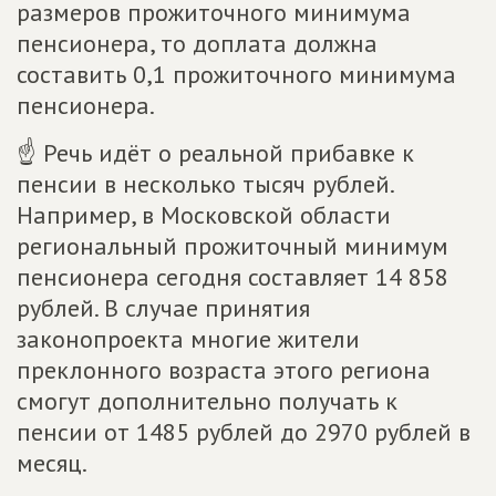
размеров прожиточного минимума
пенсионера, то доплата должна
составить 0,1 прожиточного минимума
пенсионера.
☝ Речь идёт о реальной прибавке к
пенсии в несколько тысяч рублей.
Например, в Московской области
региональный прожиточный минимум
пенсионера сегодня составляет 14 858
рублей. В случае принятия
законопроекта многие жители
преклонного возраста этого региона
смогут дополнительно получать к
пенсии от 1485 рублей до 2970 рублей в
месяц.