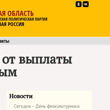
АЯ ОБЛАСТЬ
СКАЯ ПОЛИТИЧЕСКАЯ ПАРТИЯ
ВАЯ РОССИЯ
акты
 от выплаты
ным
Новости
Сегодня – День физкультурника
˙