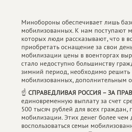
Минобороны обеспечивает лишь баз
мобилизованных. К нам поступают м
которых люди рассказывают, что в 
приобретать оснащение за свои день
мобилизации цены в военторгах выр
стало недоступно большинству граж
зимний период, необходимо решить
мобилизованных, дополнительным о
☝
СПРАВЕДЛИВАЯ РОССИЯ – ЗА ПРА
единовременную выплату за счет ср
500 тысяч рублей для всех граждан,
мобилизации. Этих денег более чем 
воспользоваться семьи мобилизован