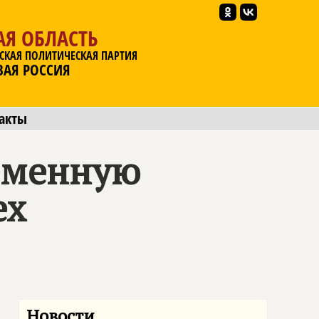
АЯ ОБЛАСТЬ
СКАЯ ПОЛИТИЧЕСКАЯ ПАРТИЯ
ВАЯ РОССИЯ
акты
еменную
ех
Новости