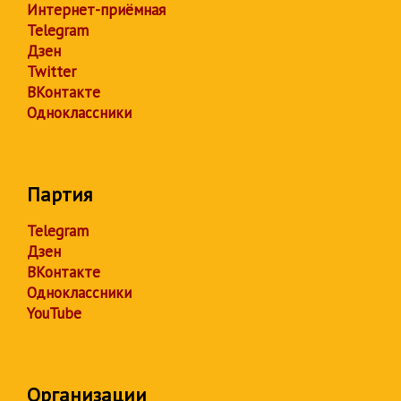
Интернет-приёмная
Telegram
Дзен
Twitter
ВКонтакте
Одноклассники
Партия
Telegram
Дзен
ВКонтакте
Одноклассники
YouTube
Организации