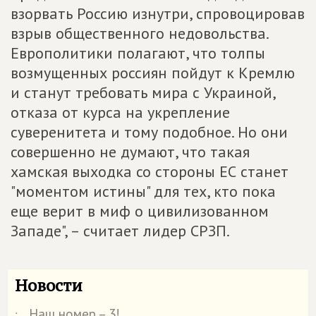
взорвать Россию изнутри, спровоцировав
взрыв общественного недовольства.
Европолитики полагают, что толпы
возмущенных россиян пойдут к Кремлю
и станут требовать мира с Украиной,
отказа от курса на укрепление
суверенитета и тому подобное. Но они
совершенно не думают, что такая
хамская выходка со стороны ЕС станет
"моментом истины" для тех, кто пока
еще верит в миф о цивилизованном
Западе", – считает лидер СРЗП.
Новости
Наш номер – 3!