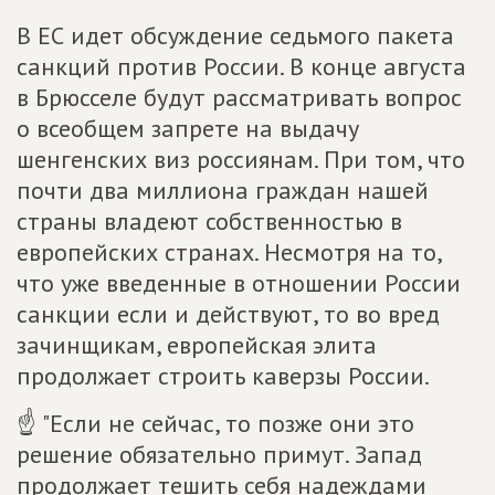
В ЕС идет обсуждение седьмого пакета
санкций против России. В конце августа
в Брюсселе будут рассматривать вопрос
о всеобщем запрете на выдачу
шенгенских виз россиянам. При том, что
почти два миллиона граждан нашей
страны владеют собственностью в
европейских странах. Несмотря на то,
что уже введенные в отношении России
санкции если и действуют, то во вред
зачинщикам, европейская элита
продолжает строить каверзы России.
☝ "Если не сейчас, то позже они это
решение обязательно примут. Запад
продолжает тешить себя надеждами