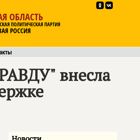
АЯ ОБЛАСТЬ
СКАЯ ПОЛИТИЧЕСКАЯ ПАРТИЯ
ВАЯ РОССИЯ
акты
ПРАВДУ
" внесла
держке
Новости