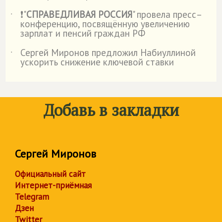
❗"
СПРАВЕДЛИВАЯ РОССИЯ
" провела пресс–
˙
конференцию, посвящённую увеличению
зарплат и пенсий граждан РФ
Сергей Миронов предложил Набиуллиной
˙
ускорить снижение ключевой ставки
Добавь в закладки
Сергей Миронов
Официальный сайт
Интернет-приёмная
Telegram
Дзен
Twitter