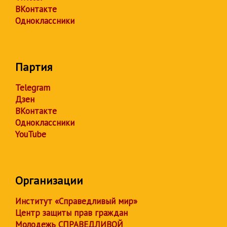
ВКонтакте
Одноклассники
Партия
Telegram
Дзен
ВКонтакте
Одноклассники
YouTube
Организации
Институт «Справедливый мир»
Центр защиты прав граждан
Молодежь СПРАВЕДЛИВОЙ