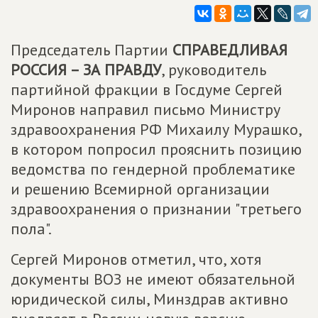
Председатель Партии
СПРАВЕДЛИВАЯ
РОССИЯ – ЗА ПРАВДУ
, руководитель
партийной фракции в Госдуме Сергей
Миронов направил письмо Министру
здравоохранения РФ Михаилу Мурашко,
в котором попросил прояснить позицию
ведомства по гендерной проблематике
и решению Всемирной организации
здравоохранения о признании "третьего
пола".
Сергей Миронов отметил, что, хотя
документы ВОЗ не имеют обязательной
юридической силы, Минздрав активно