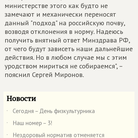
министерстве этого как будто не
замечают и механически переносят
данный "подход" на российскую почву,
возводя отклонения в норму. Надеюсь
получить внятный ответ Минздрава РФ,
от чего будут зависеть наши дальнейшие
действия. Но в любом случае мы с этим
уродством мириться не собираемся", –
пояснил Сергей Миронов.
Новости
Сегодня – День физкультурника
˙
Наш номер – 3!
˙
Нездоровый норматив отменяется
˙