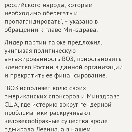
российского народа, которые
необходимо оберегать и
пропагандировать", – указано в
обращении к главе Минздрава.
Лидер партии также предложил,
учитывая политическую
ангажированность ВОЗ, приостановить
членство России в данной организации
и прекратить ее финансирование.
"ВОЗ исполняет волю своих
американских спонсоров и Минздрава
США, где истерию вокруг гендерной
проблематики раскручивают
человекообразные существа вроде
адмирала Левина, а в нашем