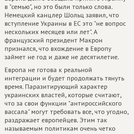
в "семью", но это были только слова.
Немецкий канцлер Шольц заявил, что
вступление Украины в ЕС это "не вопрос
нескольких месяцев или лет". А
французский президент Макрон
признался, что вхождение в Европу
займет не год и даже не десятилетие.
Европа не готова к реальной
интеграции и будет продолжать тянуть
время. Паразитирующий характер
украинских властей, которые считают,
что за свои функции "антироссийского
вассала" могут требовать все, что угодно,
раздражает европейцев. Этим так
называемым политикам очень четко