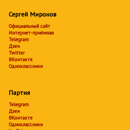
Сергей Миронов
Официальный сайт
Интернет-приёмная
Telegram
Дзен
Twitter
ВКонтакте
Одноклассники
Партия
Telegram
Дзен
ВКонтакте
Одноклассники