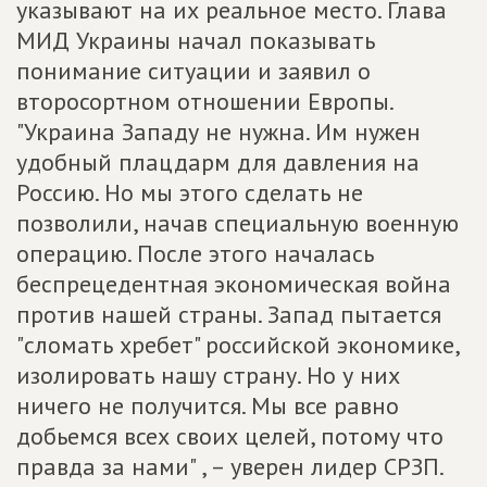
указывают на их реальное место. Глава
МИД Украины начал показывать
понимание ситуации и заявил о
второсортном отношении Европы.
"Украина Западу не нужна. Им нужен
удобный плацдарм для давления на
Россию. Но мы этого сделать не
позволили, начав специальную военную
операцию. После этого началась
беспрецедентная экономическая война
против нашей страны. Запад пытается
"сломать хребет" российской экономике,
изолировать нашу страну. Но у них
ничего не получится. Мы все равно
добьемся всех своих целей, потому что
правда за нами" , – уверен лидер СРЗП.