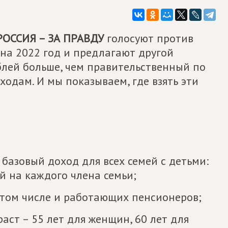
ОССИЯ – ЗА ПРАВДУ
голосуют против
на 2022 год и предлагают другой
блей больше, чем правительственный по
ходам. И мы показываем, где взять эти
базовый доход для всех семей с детьми:
ей на каждого члена семьи;⠀
в том числе и работающих пенсионеров;⠀
ст – 55 лет для женщин, 60 лет для