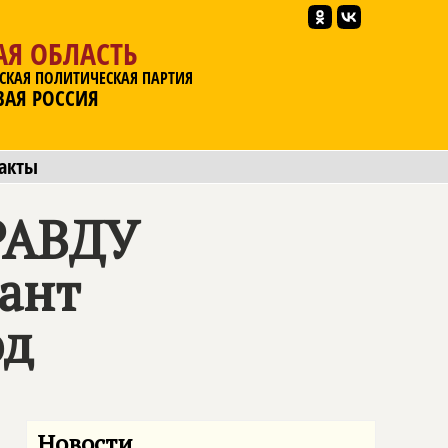
АЯ ОБЛАСТЬ
СКАЯ ПОЛИТИЧЕСКАЯ ПАРТИЯ
ВАЯ РОССИЯ
акты
РАВДУ
ант
од
Новости