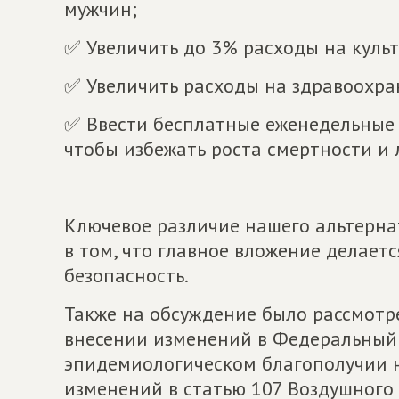
мужчин;⠀
✅ Увеличить до 3% расходы на культ
✅ Увеличить расходы на здравоохра
✅ Ввести бесплатные еженедельные
чтобы избежать роста смертности и 
⠀
Ключевое различие нашего альтерна
в том, что главное вложение делаетс
безопасность.
Также на обсуждение было рассмотр
внесении изменений в Федеральный 
эпидемиологическом благополучии н
изменений в статью 107 Воздушного