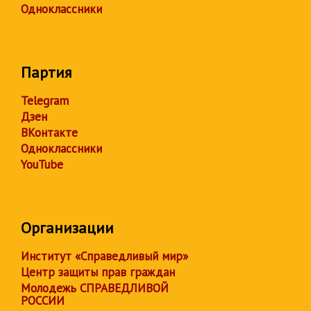
Одноклассники
Партия
Telegram
Дзен
ВКонтакте
Одноклассники
YouTube
Организации
Институт «Справедливый мир»
Центр защиты прав граждан
Молодежь СПРАВЕДЛИВОЙ
РОССИИ