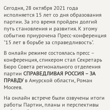
Сегодня, 28 октября 2021 года
исполняется 15 лет со дня образования
партии. За это время пройден долгий
путь становления и развития. К этому
событию приурочена Пресс-конференция
"15 лет в борьбе за справедливость".
В онлайн режиме состоялась пресс –
конференция, спикером стал Секретарь
Бюро Совета регионального отделения
партии
СПРАВЕДЛИВАЯ РОССИЯ – ЗА
ПРАВДУ
в Амурской области, Роман
Мосеев.⠀
На онлайн встрече были озвучены итоги
работы Партии, планы и перспективы