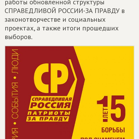
работы обновленной структуры
СПРАВЕДЛИВОЙ РОССИИ-ЗА ПРАВДУ в
законотворчестве и социальных
проектах, а также итоги прошедших
выборов.