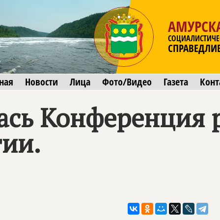
АМУРСК
СОЦИАЛИСТИЧЕ
СПРАВЕДЛИ
ная
Новости
Лица
Фото/Видео
Газета
Конт
лась Конференция 
тии.