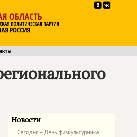
АЯ ОБЛАСТЬ
СКАЯ ПОЛИТИЧЕСКАЯ ПАРТИЯ
ВАЯ РОССИЯ
акты
регионального
Новости
Сегодня – День физкультурника
˙