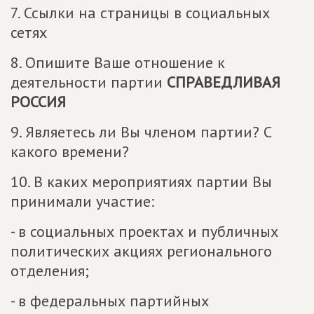
7. Ссылки на страницы в социальных
сетях
8. Опишите Ваше отношение к
деятельности партии
СПРАВЕДЛИВАЯ
РОССИЯ
9. Являетесь ли Вы членом партии? С
какого времени?
10. В каких мероприятиях партии Вы
принимали участие:
- в социальных проектах и публичных
политических акциях регионального
отделения;
- в федеральных партийных