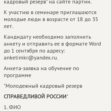
кадровый резерв" на сайте партии.
К участию в семинаре приглашаются
молодые люди в возрасте от 18 до 35
лет.
Кандидату необходимо заполнить
анкету и отправить ее в формате Word
до 1 сентября по адресу:
anketimkr@yandex.ru.
Анкета-заявка на обучение по
программе
"Молодежный кадровый резерв
СПРАВЕДЛИВОЙ РОССИИ
"
1. ФИО