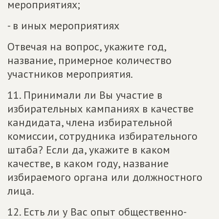
мероприятиях;
- в иных мероприятиях
Отвечая на вопрос, укажите год,
название, примерное количество
участников мероприятия.
11. Принимали ли Вы участие в
избирательных кампаниях в качестве
кандидата, члена избирательной
комиссии, сотрудника избирательного
штаба? Если да, укажите в каком
качестве, в каком году, название
избираемого органа или должностного
лица.
12. Есть ли у Вас опыт общественно-