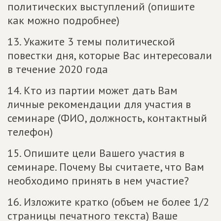
политических выступлений (опишите
как можно подробнее)
13. Укажите 3 темы политической
повестки дня, которые Вас интересовали
в течение 2020 года
14. Кто из партии может дать Вам
личные рекомендации для участия в
семинаре (ФИО, должность, контактный
телефон)
15. Опишите цели Вашего участия в
семинаре. Почему Вы считаете, что Вам
необходимо принять в нем участие?
16. Изложите кратко (объем не более 1/2
страницы печатного текста) Ваше