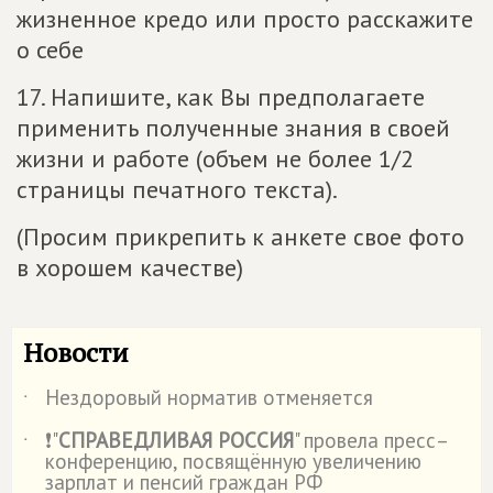
жизненное кредо или просто расскажите
о себе
17. Напишите, как Вы предполагаете
применить полученные знания в своей
жизни и работе (объем не более 1/2
страницы печатного текста).
(Просим прикрепить к анкете свое фото
в хорошем качестве)
Новости
Нездоровый норматив отменяется
˙
❗"
СПРАВЕДЛИВАЯ РОССИЯ
" провела пресс–
˙
конференцию, посвящённую увеличению
зарплат и пенсий граждан РФ