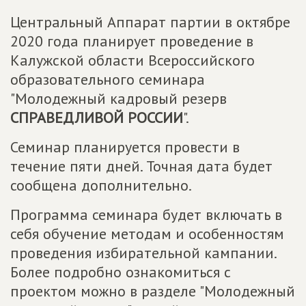
Центральный Аппарат партии в октябре
2020 года планирует проведение в
Калужской области Всероссийского
образовательного семинара
"Молодежный кадровый резерв
СПРАВЕДЛИВОЙ РОССИИ
".
Семинар планируется провести в
течение пяти дней. Точная дата будет
сообщена дополнительно.
Программа семинара будет включать в
себя обучение методам и особенностям
проведения избирательной кампании.
Более подробно ознакомиться с
проектом можно в разделе "Молодежный