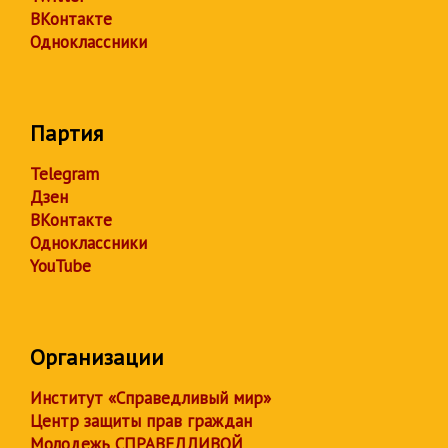
ВКонтакте
Одноклассники
Партия
Telegram
Дзен
ВКонтакте
Одноклассники
YouTube
Организации
Институт «Справедливый мир»
Центр защиты прав граждан
Молодежь СПРАВЕДЛИВОЙ