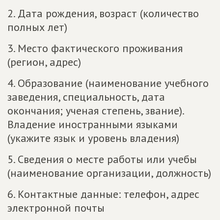
2. Дата рождения, возраст (количество
полных лет)
3. Место фактического проживания
(регион, адрес)
4. Образование (наименование учебного
заведения, специальность, дата
окончания; ученая степень, звание).
Владение иностранными языками
(укажите язык и уровень владения)
5. Сведения о месте работы или учебы
(наименование организации, должность)
6. Контактные данные: телефон, адрес
электронной почты