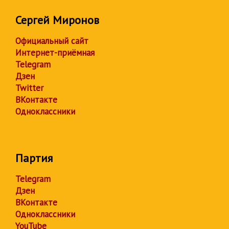
Сергей Миронов
Официальный сайт
Интернет-приёмная
Telegram
Дзен
Twitter
ВКонтакте
Одноклассники
Партия
Telegram
Дзен
ВКонтакте
Одноклассники
YouTube