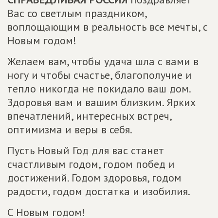
Вас со светлым праздником,
воплощающим в реальность все мечты, с
Новым годом!
Желаем вам, чтобы удача шла с вами в
ногу и чтобы счастье, благополучие и
тепло никогда не покидало ваш дом.
Здоровья вам и вашим близким. Ярких
впечатлений, интересных встреч,
оптимизма и веры в себя.
Пусть Новый Год для вас станет
счастливым годом, годом побед и
достижений. Годом здоровья, годом
радости, годом достатка и изобилия.
С Новым годом!