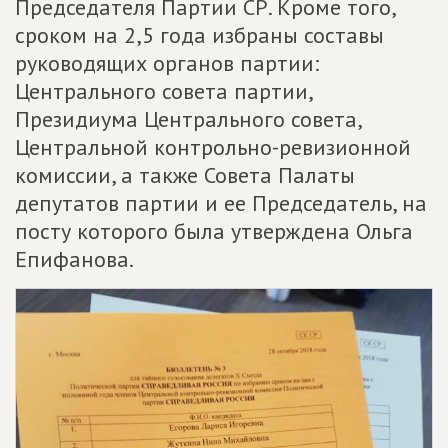
Председателя Партии СР. Кроме того,
сроком на 2,5 года избраны составы
руководящих органов партии:
Центрального совета партии,
Президиума Центрального совета,
Центральной контрольно-ревизионной
комиссии, а также Совета Палаты
депутатов партии и ее Председатель, на
посту которого была утверждена Ольга
Епифанова.