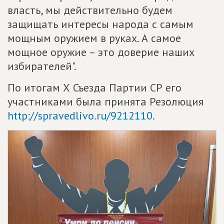
власть, мы действительно будем
защищать интересы народа с самым
мощным оружием в руках. А самое
мощное оружие – это доверие наших
избирателей".
По итогам Х Съезда Партии СР его
участниками была принята Резолюция
http://spravedlivo.ru/9212110
.