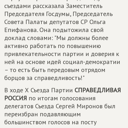
съездами рассказала Заместитель
Председателя Госдумы, Председатель
Совета Палаты депутатов СР Ольга
Епифанова. Она подытожила свой
доклад словами: "Мы должны более
активно работать по повышению
привлекательности партии и доверия к
ней на основе идей социал-демократии
– то есть быть передовым отрядом
борцов за справедливость!"
В ходе Х Съезда Партии
СПРАВЕДЛИВАЯ
РОССИЯ
по итогам голосования
делегатов Съезда Сергей Миронов был
переизбран подавляющим
большинством голосов на посту