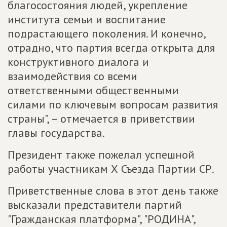
благосостояния людей, укрепление
института семьи и воспитание
подрастающего поколения. И конечно,
отрадно, что партия всегда открыта для
конструктивного диалога и
взаимодействия со всеми
ответственными общественными
силами по ключевым вопросам развития
страны", – отмечается в приветствии
главы государства.
Президент также пожелал успешной
работы участникам Х Съезда Партии СР.
Приветственные слова в этот день также
высказали представители партий
"Гражданская платформа", "РОДИНА",