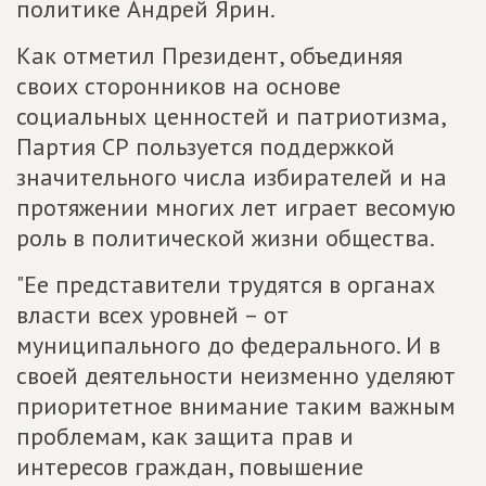
политике Андрей Ярин.
Как отметил Президент, объединяя
своих сторонников на основе
социальных ценностей и патриотизма,
Партия СР пользуется поддержкой
значительного числа избирателей и на
протяжении многих лет играет весомую
роль в политической жизни общества.
"Ее представители трудятся в органах
власти всех уровней – от
муниципального до федерального. И в
своей деятельности неизменно уделяют
приоритетное внимание таким важным
проблемам, как защита прав и
интересов граждан, повышение