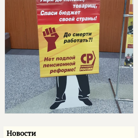
Новости