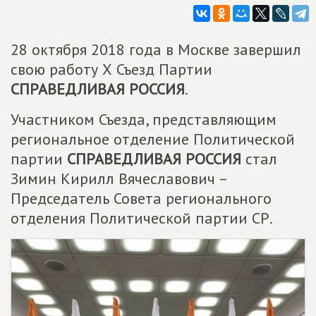
28 октября 2018 года в Москве завершил
свою работу Х Съезд Партии
СПРАВЕДЛИВАЯ РОССИЯ
.
Участником Съезда, представляющим
региональное отделение Политической
партии
СПРАВЕДЛИВАЯ РОССИЯ
стал
Зимин Кирилл Вячеславович –
Председатель Совета регионального
отделения Политической партии СР.