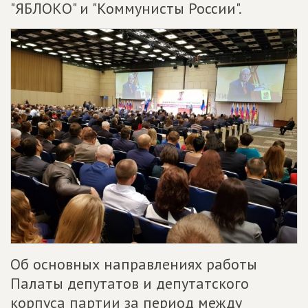
"ЯБЛОКО" и "Коммунисты России".
Об основных направлениях работы
Палаты депутатов и депутатского
корпуса партии за период между