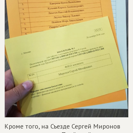
Кроме того, на Съезде Сергей Миронов