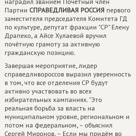
наградил званием Почётный член
Партии
СПРАВЕДЛИВАЯ РОССИЯ
первого
заместителя председателя Комитета ГД
по культуре, депутат фракции "СР" Елену
Драпеко, а Айсе Хулаевой вручил
почётную грамоту за активную
гражданскую позицию.
Завершая мероприятие, лидер
справедливороссов выразил уверенность
в том, что все отделения СР будут
активно участвовать во всех
избирательных кампаниях. "Это
реальная борьба за власть на
муниципальном уровне, региональном и
потом на федеральном, – объяснил
Сергей Миронов, – Если мы придём во