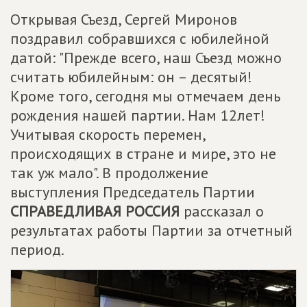
Открывая Съезд, Сергей Миронов
поздравил собравшихся с юбилейной
датой: "Прежде всего, наш Съезд можно
считать юбилейным: он – десятый!
Кроме того, сегодня мы отмечаем день
рождения нашей партии. Нам 12лет!
Учитывая скорость перемен,
происходящих в стране и мире, это не
так уж мало". В продолжение
выступления Председатель Партии
СПРАВЕДЛИВАЯ РОССИЯ
рассказал о
результатах работы Партии за отчетный
период.