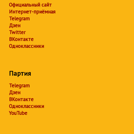
Официальный сайт
Интернет-приёмная
Telegram
Дзен
Twitter
ВКонтакте
Одноклассники
Партия
Telegram
Дзен
ВКонтакте
Одноклассники
YouTube