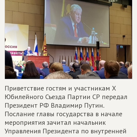
Приветствие гостям и участникам Х
Юбилейного Съезда Партии СР передал
Президент РФ Владимир Путин.
Послание главы государства в начале
мероприятия зачитал начальник
Управления Президента по внутренней