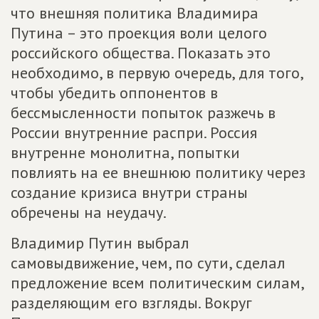
что внешняя политика Владимира
Путина – это проекция воли целого
российского общества. Показать это
необходимо, в первую очередь, для того,
чтобы убедить оппонентов в
бессмысленности попыток разжечь в
России внутренние распри. Россия
внутренне монолитна, попытки
повлиять на ее внешнюю политику через
создание кризиса внутри страны
обречены на неудачу.
Владимир Путин выбрал
самовыдвижение, чем, по сути, сделал
предложение всем политическим силам,
разделяющим его взгляды. Вокруг