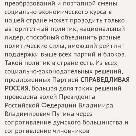
преобразований и поэтапной смены
социально-экономического курса в
нашей стране может проводить только
авторитетный политик, национальный
лидер, способный объединить разные
политические силы, имеющий рейтинг
поддержки выше всех партий и блоков.
Такой политик в стране есть. Из всех
социально-законодательных решений,
предложенных Партией
СПРАВЕДЛИВАЯ
РОССИЯ
, большая доля таких решений
проведена волей Президента
Российской Федерации Владимира
Владимирович Путина через
сопротивление думского большинства и
сопротивление чиновников