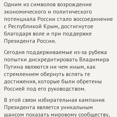
Одним из символов возрождения
экономического и политического
потенциала России стало воссоединение
с Республикой Крым, достигнутое
благодаря воле и при поддержке
Президента России.
Сегодня поддерживаемые из-за рубежа
попытки дискредитировать Владимира
Путина являются ни чем иным, как
стремлением обернуть вспять те
достижения, которые были обретены
Россией под его руководством.
В этой связи избирательная кампания
Президента является уникальным
шансом показать мировому сообществу,