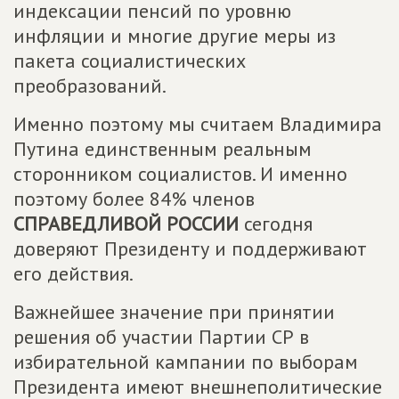
индексации пенсий по уровню
инфляции и многие другие меры из
пакета социалистических
преобразований.
Именно поэтому мы считаем Владимира
Путина единственным реальным
сторонником социалистов. И именно
поэтому более 84% членов
СПРАВЕДЛИВОЙ РОССИИ
сегодня
доверяют Президенту и поддерживают
его действия.
Важнейшее значение при принятии
решения об участии Партии СР в
избирательной кампании по выборам
Президента имеют внешнеполитические