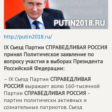
http://putin2018.ru/
IX Съезд Партии
СПРАВЕДЛИВАЯ РОССИЯ
принял Политическое заявление по
вопросу участия в выборах Президента
Российской Федерации:
– IX Съезд Партии
СПРАВЕДЛИВАЯ
РОССИЯ
выражает волю 160-тысячной
Партии
СПРАВЕДЛИВАЯ РОССИЯ
–
партии политически активных и
сознательных патриотов. Съезд