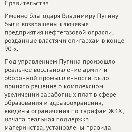
Правительства.
Именно благодаря Владимиру Путину
были возвращены ключевые
предприятия нефтегазовой отрасли,
розданные властями олигархам в конце
90-х.
Под управлением Путина произошло
реальное восстановление армии и
оборонной промышленности. Было
принято решение о комплексном
увеличении заработных плат в сфере
образования и здравоохранения,
введены ограничения по тарифам ЖКХ,
начата реальная поддержка
материнства, установлены правила