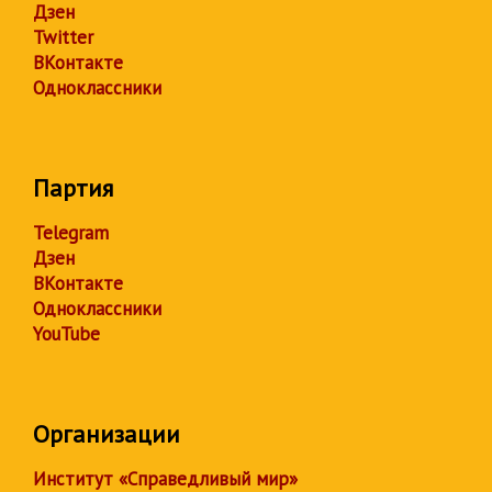
Дзен
Twitter
ВКонтакте
Одноклассники
Партия
Telegram
Дзен
ВКонтакте
Одноклассники
YouTube
Организации
Институт «Справедливый мир»