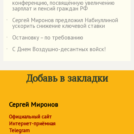
конференцию, посвящённую увеличению
зарплат и пенсий граждан РФ
Сергей Миронов предложил Набиуллиной
˙
ускорить снижение ключевой ставки
Остановку – по требованию
˙
С Днем Воздушно-десантных войск!
˙
Добавь в закладки
Сергей Миронов
Официальный сайт
Интернет-приёмная
Telegram