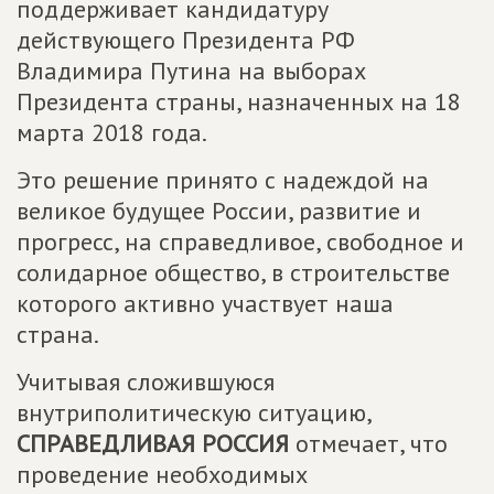
поддерживает кандидатуру
действующего Президента РФ
Владимира Путина на выборах
Президента страны, назначенных на 18
марта 2018 года.
Это решение принято с надеждой на
великое будущее России, развитие и
прогресс, на справедливое, свободное и
солидарное общество, в строительстве
которого активно участвует наша
страна.
Учитывая сложившуюся
внутриполитическую ситуацию,
СПРАВЕДЛИВАЯ РОССИЯ
отмечает, что
проведение необходимых