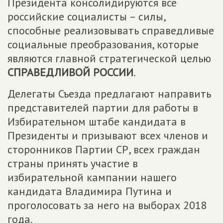
Президента консолидируются все
российские социалисты – силы,
способные реализовывать справедливые
социальные преобразования, которые
являются главной стратегической целью
СПРАВЕДЛИВОЙ РОССИИ
.
Делегаты Съезда предлагают направить
представителей партии для работы в
Избирательном штабе кандидата в
Президенты и призывают всех членов и
сторонников Партии СР, всех граждан
страны принять участие в
избирательной кампании нашего
кандидата Владимира Путина и
проголосовать за него на выборах 2018
года.