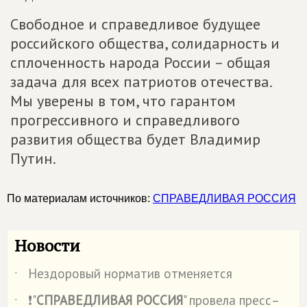
Свободное и справедливое будущее
российского общества, солидарность и
сплоченность народа России – общая
задача для всех патриотов отечества.
Мы уверены в том, что гарантом
прогрессивного и справедливого
развития общества будет Владимир
Путин.
По материалам источников:
СПРАВЕДЛИВАЯ РОССИЯ
Новости
Нездоровый норматив отменяется
˙
❗"
СПРАВЕДЛИВАЯ РОССИЯ
" провела пресс–
˙