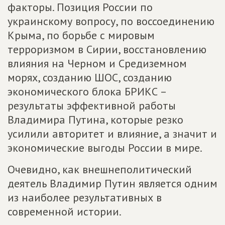
факторы. Позиция России по
украинскому вопросу, по воссоединению
Крыма, по борьбе с мировым
терроризмом в Сирии, восстановлению
влияния на Черном и Средиземном
морях, созданию ШОС, созданию
экономического блока БРИКС –
результаты эффективной работы
Владимира Путина, которые резко
усилили авторитет и влияние, а значит и
экономические выгоды России в мире.
Очевидно, как внешнеполитический
деятель Владимир Путин является одним
из наиболее результативных в
современной истории.