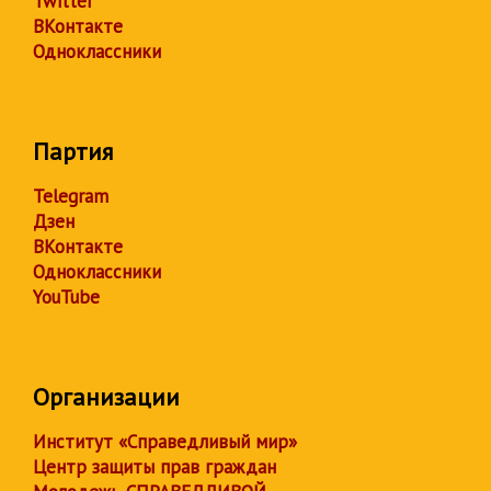
Twitter
ВКонтакте
Одноклассники
Партия
Telegram
Дзен
ВКонтакте
Одноклассники
YouTube
Организации
Институт «Справедливый мир»
Центр защиты прав граждан