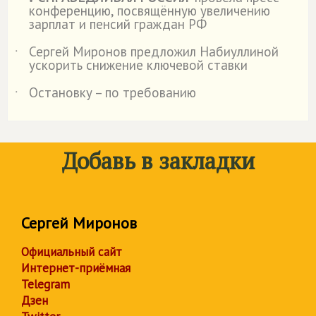
˙
конференцию, посвящённую увеличению
зарплат и пенсий граждан РФ
Сергей Миронов предложил Набиуллиной
˙
ускорить снижение ключевой ставки
Остановку – по требованию
˙
Добавь в закладки
Сергей Миронов
Официальный сайт
Интернет-приёмная
Telegram
Дзен