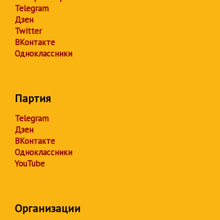
Telegram
Дзен
Twitter
ВКонтакте
Одноклассники
Партия
Telegram
Дзен
ВКонтакте
Одноклассники
YouTube
Организации