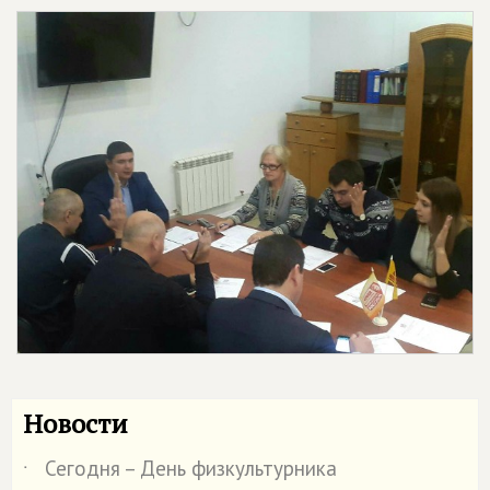
Новости
Сегодня – День физкультурника
˙