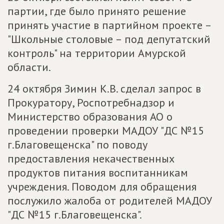
партии, где было принято решение
принять участие в партийном проекте –
"Школьные столовые – под депутатский
контроль" на территории Амурской
области.
24 октября Зимин К.В. сделал запрос в
Прокуратору, Роспотребнадзор и
Министерство образования АО о
проведении проверки МАДОУ "ДС №15
г.Благовещенска" по поводу
предоставления некачественных
продуктов питания воспитанникам
учреждения. Поводом для обращения
послужило жалоба от родителей МАДОУ
"ДС №15 г.Благовещенска".