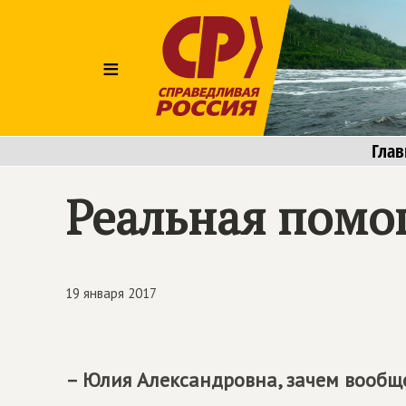
≡
Глав
Реальная помо
19 января 2017
– Юлия Александровна, зачем вообщ