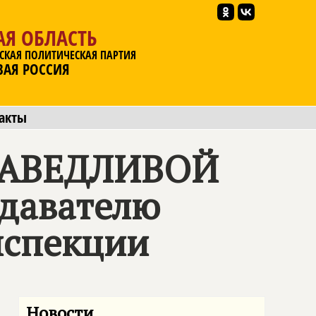
АЯ ОБЛАСТЬ
СКАЯ ПОЛИТИЧЕСКАЯ ПАРТИЯ
ВАЯ РОССИЯ
акты
АВЕДЛИВОЙ
давателю
нспекции
Новости