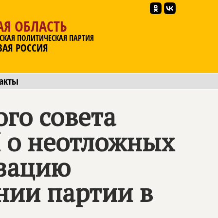
АЯ ОБЛАСТЬ
СКАЯ ПОЛИТИЧЕСКАЯ ПАРТИЯ
ВАЯ РОССИЯ
акты
го совета
Я
о неотложных
изацию
нии партии в