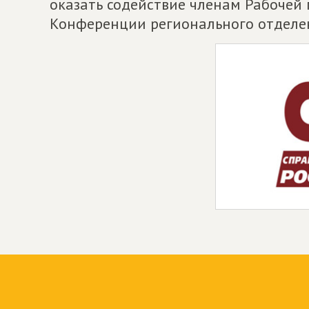
оказать содействие членам Рабочей 
Конференции регионального отделе