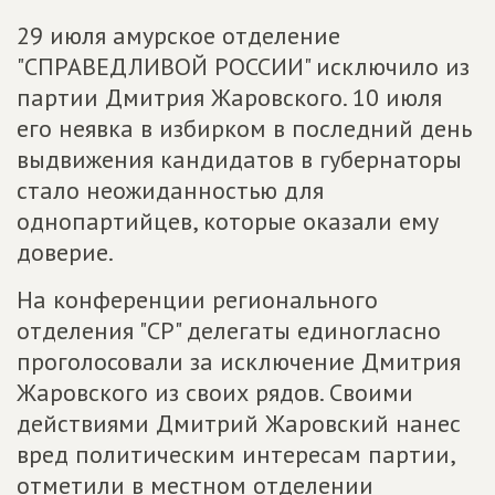
29 июля амурское отделение
"СПРАВЕДЛИВОЙ РОССИИ" исключило из
партии Дмитрия Жаровского. 10 июля
его неявка в избирком в последний день
выдвижения кандидатов в губернаторы
стало неожиданностью для
однопартийцев, которые оказали ему
доверие.
На конференции регионального
отделения "СР" делегаты единогласно
проголосовали за исключение Дмитрия
Жаровского из своих рядов. Своими
действиями Дмитрий Жаровский нанес
вред политическим интересам партии,
отметили в местном отделении