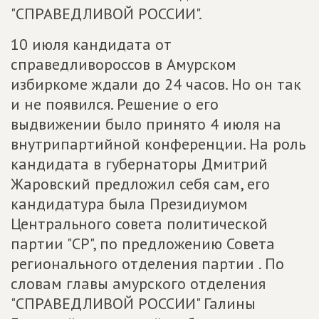
"СПРАВЕДЛИВОЙ РОССИИ".
10 июля кандидата от
справедливороссов в Амурском
избиркоме ждали до 24 часов. Но он так
и не появился. Решение о его
выдвижении было принято 4 июля на
внутрипартийной конференции. На роль
кандидата в губернаторы Дмитрий
Жаровский предложил себя сам, его
кандидатура была Президиумом
Центрального совета политической
партии "СР", по предложению Совета
регионального отделения партии . По
словам главы амурского отделения
"СПРАВЕДЛИВОЙ РОССИИ" Галины