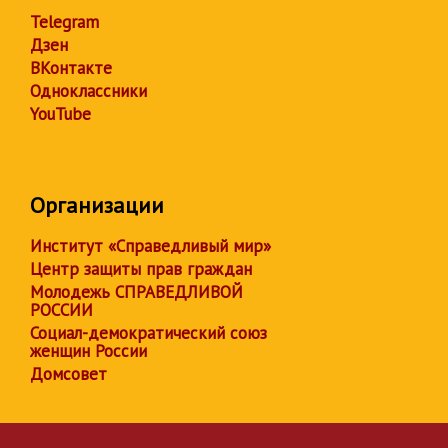
Telegram
Дзен
ВКонтакте
Одноклассники
YouTube
Организации
Институт «Справедливый мир»
Центр защиты прав граждан
Молодежь СПРАВЕДЛИВОЙ
РОССИИ
Социал-демократический союз
женщин России
Домсовет