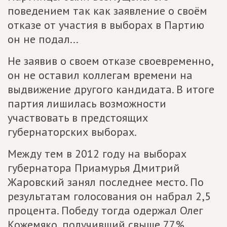
поведением так как заявление о своём
отказе от участия в выборах в Партию
он не подал...
Не заявив о своем отказе своевременно,
он не оставил коллегам времени на
выдвижение другого кандидата. В итоге
партия лишилась возможности
участвовать в предстоящих
губернаторских выборах.
Между тем в 2012 году на выборах
губернатора Приамурья Дмитрий
Жаровский занял последнее место. По
результатам голосования он набрал 2,5
процента. Победу тогда одержал Олег
Кожемяко, получивший свыше 77%