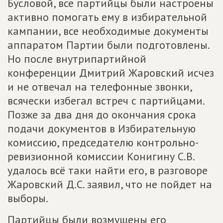
Бусловой, все партийцы были настроены
активно помогать ему в избирательной
кампании, все необходимые документы
аппаратом Партии были подготовлены.
Но после внутрипартийной
конференции Дмитрий Жаровский исчез
и не отвечал на телефонные звонки,
всячески избегал встреч с партийцами.
Позже за два дня до окончания срока
подачи документов в Избирательную
комиссию, председателю контрольно-
ревизионной комиссии Конигину С.В.
удалось всё таки найти его, в разговоре
Жаровский Д.С. заявил, что не пойдет на
выборы.
Партийцы были возмущены его