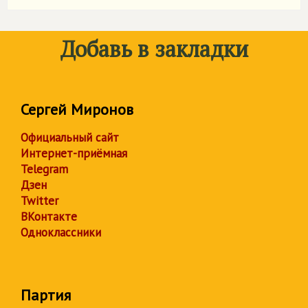
Добавь в закладки
Сергей Миронов
Официальный сайт
Интернет-приёмная
Telegram
Дзен
Twitter
ВКонтакте
Одноклассники
Партия