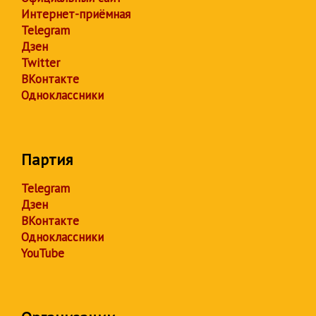
Интернет-приёмная
Telegram
Дзен
Twitter
ВКонтакте
Одноклассники
Партия
Telegram
Дзен
ВКонтакте
Одноклассники
YouTube