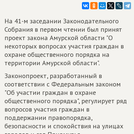
На 41-м заседании Законодательного
Собрания в первом чтении был принят
проект закона Амурской области "О
некоторых вопросах участия граждан в
охране общественного порядка на
территории Амурской области".
Законопроект, разработанный в
соответствии с Федеральным законом
"Об участии граждан в охране
общественного порядка", регулирует ряд
вопросов участия граждан в
поддержании правопорядка,
безопасности и спокойствия на улицах