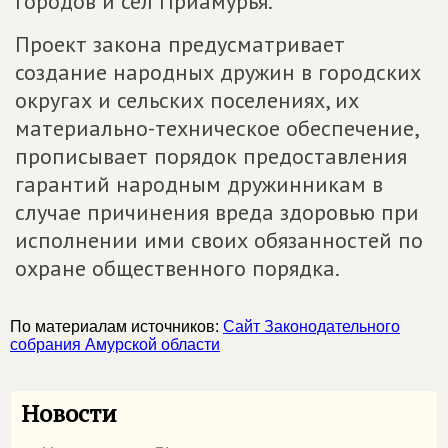
городов и сел Приамурья.
Проект закона предусматривает
создание народных дружин в городских
округах и сельских поселениях, их
материально-техническое обеспечение,
прописывает порядок предоставления
гарантий народным дружинникам в
случае причинения вреда здоровью при
исполнении ими своих обязанностей по
охране общественного порядка.
По материалам источников:
Сайт Законодательного
собрания Амурской области
Новости