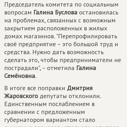
Председатель комитета по социальным
вопросам
Галина Буслова
остановилась
на проблемах, связанных с возможным
закрытием расположенных в жилых
домах магазинов. "Перепрофилировать
своё предприятие – это большой труд и
средства. Нужно дать возможность
сделать это, чтобы предприниматели не
пострадали", – отметила
Галина
Семёновна
.
В итоге все поправки
Дмитрия
Жаровского
депутаты отклонили.
Единственным послаблением в
сравнении с предложенным
губернатором вариантом стало