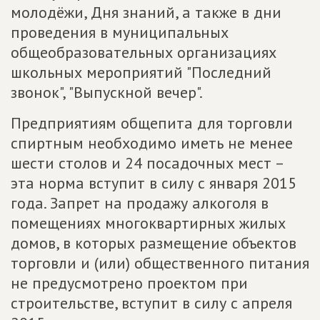
молодёжи, Дня знаний, а также в дни
проведения в муниципальных
общеобразовательных организациях
школьных мероприятий "Последний
звонок", "Выпускной вечер".
Предприятиям общепита для торговли
спиртным необходимо иметь не менее
шести столов и 24 посадочных мест –
эта норма вступит в силу с января 2015
года. Запрет на продажу алкоголя в
помещениях многоквартирных жилых
домов, в которых размещение объектов
торговли и (или) общественного питания
не предусмотрено проектом при
строительстве, вступит в силу с апреля