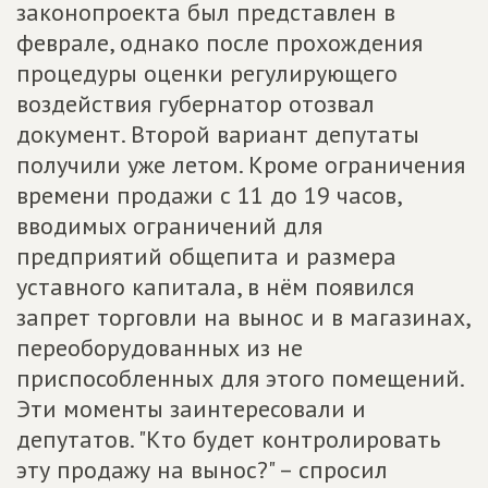
законопроекта был представлен в
феврале, однако после прохождения
процедуры оценки регулирующего
воздействия губернатор отозвал
документ. Второй вариант депутаты
получили уже летом. Кроме ограничения
времени продажи с 11 до 19 часов,
вводимых ограничений для
предприятий общепита и размера
уставного капитала, в нём появился
запрет торговли на вынос и в магазинах,
переоборудованных из не
приспособленных для этого помещений.
Эти моменты заинтересовали и
депутатов. "Кто будет контролировать
эту продажу на вынос?" – спросил