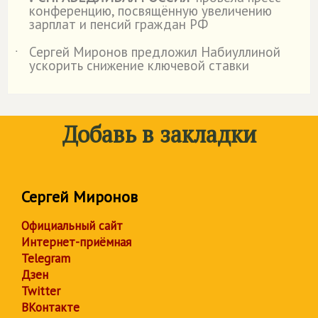
˙
конференцию, посвящённую увеличению
зарплат и пенсий граждан РФ
Сергей Миронов предложил Набиуллиной
˙
ускорить снижение ключевой ставки
Добавь в закладки
Сергей Миронов
Официальный сайт
Интернет-приёмная
Telegram
Дзен
Twitter
ВКонтакте