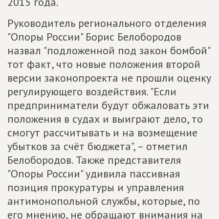
2015 года.
Руководитель регионального отделения
"Опоры России" Борис Белобородов
назвал "подложенной под закон бомбой"
тот факт, что новые положения второй
версии законопроекта не прошли оценку
регулирующего воздействия. "Если
предприниматели будут обжаловать эти
положения в судах и выиграют дело, то
смогут рассчитывать и на возмещение
убытков за счёт бюджета", – отметил
Белобородов. Также представителя
"Опоры России" удивила пассивная
позиция прокуратуры и управления
антимонопольной службы, которые, по
его мнению, не обращают внимания на