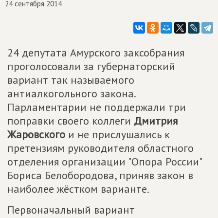
24 сентября 2014
24 депутата Амурского заксобрания
проголосовали за губернаторский
вариант так называемого
антиалкогольного закона.
Парламентарии не поддержали три
поправки своего коллеги
Дмитрия
Жаровского
и не прислушались к
претензиям руководителя областного
отделения организации "Опора России"
Бориса Белобородова, приняв закон в
наиболее жёстком варианте.
Первоначальный вариант