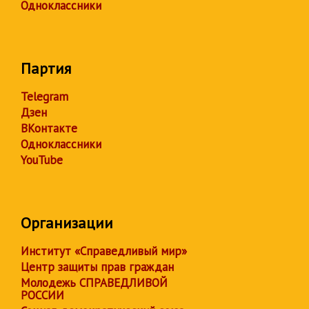
Одноклассники
Партия
Telegram
Дзен
ВКонтакте
Одноклассники
YouTube
Организации
Институт «Справедливый мир»
Центр защиты прав граждан
Молодежь СПРАВЕДЛИВОЙ
РОССИИ