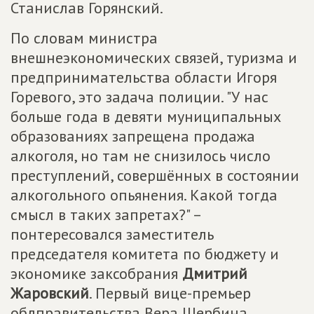
Станислав Горянский.
По словам министра
внешнеэкономических связей, туризма и
предпринимательства области Игоря
Горевого, это задача полиции. "У нас
больше года в девяти муниципальных
образованиях запрещена продажа
алкоголя, но там не снизилось число
преступлений, совершённых в состоянии
алкогольного опьянения. Какой тогда
смысл в таких запретах?" –
понтересовался заместитель
председателя комитета по бюджету и
экономике заксобрания
Дмитрий
Жаровский
. Первый вице-премьер
облправительства Вера Щербина