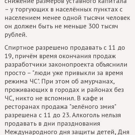
снижение размеров уставного капитала
– у торгующих в населённых пунктах с
населением менее одной тысячи человек
он должен быть не меньше 300 тысяч
рублей.
Спиртное разрешено продавать с 11 до
19, причём время окончания продаж
разработчики законопроекта объяснили
просто – "люди уже привыкли за время
режима ЧС". При этом об амурчанах,
проживающих в городах и районах без
ЧС, никто не вспомнил. В кафе и
ресторанах продажа "зелёного змия"
разрешена с 11 до 23. Алкоголь нельзя
продавать в дни празднования
Международного дня защиты детей, Дня