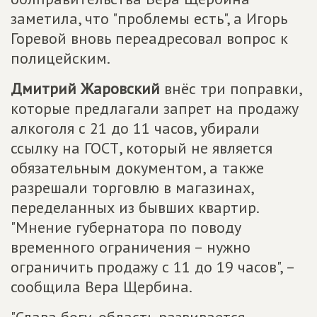
заметила, что "проблемы есть", а Игорь
Горевой вновь переадресовал вопрос к
полицейским.
Дмитрий Жаровский
внёс три поправки,
которые предлагали запрет на продажу
алкоголя с 21 до 11 часов, убирали
ссылку на ГОСТ, который не является
обязательным документом, а также
разрешали торговлю в магазинах,
переделанных из бывших квартир.
"Мнение губернатора по поводу
временного ограничения – нужно
ограничить продажу с 11 до 19 часов", –
сообщила Вера Щербина.